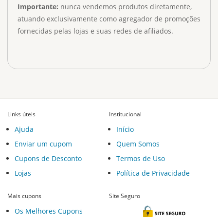
Importante:
nunca vendemos produtos diretamente,
atuando exclusivamente como agregador de promoções
fornecidas pelas lojas e suas redes de afiliados.
Links úteis
Institucional
Ajuda
Início
Enviar um cupom
Quem Somos
Cupons de Desconto
Termos de Uso
Lojas
Política de Privacidade
Mais cupons
Site Seguro
Os Melhores Cupons