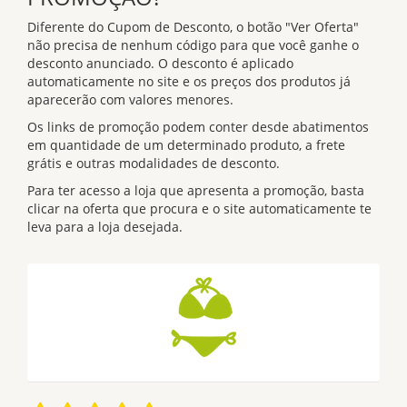
Diferente do Cupom de Desconto, o botão "Ver Oferta"
não precisa de nenhum código para que você ganhe o
desconto anunciado. O desconto é aplicado
automaticamente no site e os preços dos produtos já
aparecerão com valores menores.
Os links de promoção podem conter desde abatimentos
em quantidade de um determinado produto, a frete
grátis e outras modalidades de desconto.
Para ter acesso a loja que apresenta a promoção, basta
clicar na oferta que procura e o site automaticamente te
leva para a loja desejada.