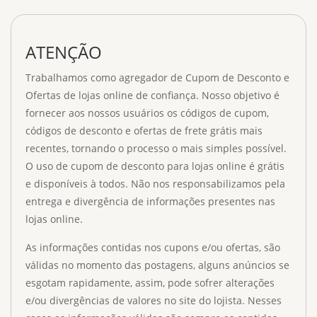
ATENÇÃO
Trabalhamos como agregador de Cupom de Desconto e
Ofertas de lojas online de confiança. Nosso objetivo é
fornecer aos nossos usuários os códigos de cupom,
códigos de desconto e ofertas de frete grátis mais
recentes, tornando o processo o mais simples possível.
O uso de cupom de desconto para lojas online é grátis
e disponíveis à todos. Não nos responsabilizamos pela
entrega e divergência de informações presentes nas
lojas online.
As informações contidas nos cupons e/ou ofertas, são
válidas no momento das postagens, alguns anúncios se
esgotam rapidamente, assim, pode sofrer alterações
e/ou divergências de valores no site do lojista. Nesses