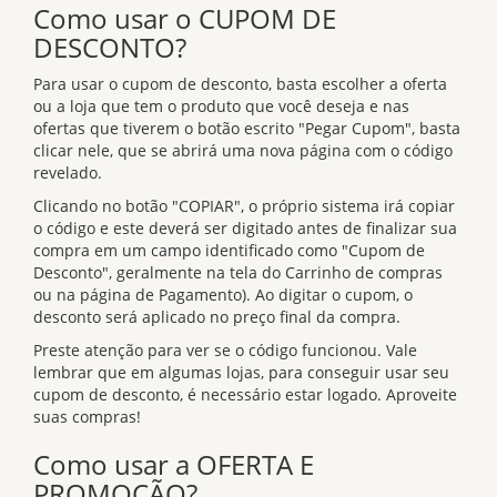
Como usar o CUPOM DE
DESCONTO?
Para usar o cupom de desconto, basta escolher a oferta
ou a loja que tem o produto que você deseja e nas
ofertas que tiverem o botão escrito "Pegar Cupom", basta
clicar nele, que se abrirá uma nova página com o código
revelado.
Clicando no botão "COPIAR", o próprio sistema irá copiar
o código e este deverá ser digitado antes de finalizar sua
compra em um campo identificado como "Cupom de
Desconto", geralmente na tela do Carrinho de compras
ou na página de Pagamento). Ao digitar o cupom, o
desconto será aplicado no preço final da compra.
Preste atenção para ver se o código funcionou. Vale
lembrar que em algumas lojas, para conseguir usar seu
cupom de desconto, é necessário estar logado. Aproveite
suas compras!
Como usar a OFERTA E
PROMOÇÃO?