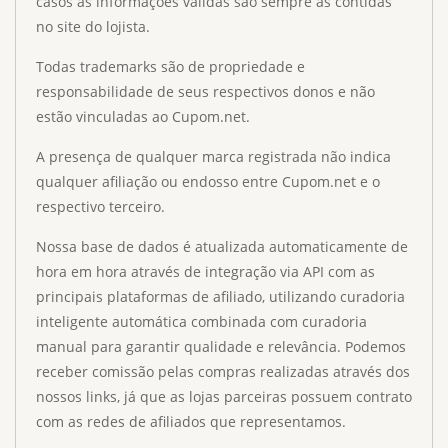
casos as informações válidas são sempre as contidas
no site do lojista.
Todas trademarks são de propriedade e
responsabilidade de seus respectivos donos e não
estão vinculadas ao Cupom.net.
A presença de qualquer marca registrada não indica
qualquer afiliação ou endosso entre Cupom.net e o
respectivo terceiro.
Nossa base de dados é atualizada automaticamente de
hora em hora através de integração via API com as
principais plataformas de afiliado, utilizando curadoria
inteligente automática combinada com curadoria
manual para garantir qualidade e relevância. Podemos
receber comissão pelas compras realizadas através dos
nossos links, já que as lojas parceiras possuem contrato
com as redes de afiliados que representamos.