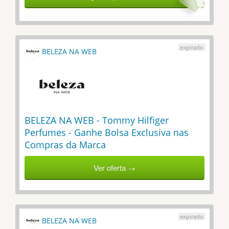
BELEZA NA WEB
BELEZA NA WEB - Tommy Hilfiger
Perfumes - Ganhe Bolsa Exclusiva nas
Compras da Marca
Ver oferta →
BELEZA NA WEB