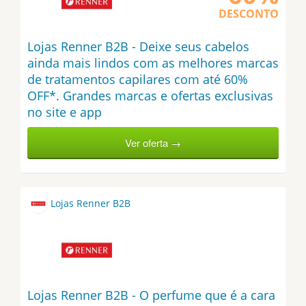
DESCONTO
Lojas Renner B2B - Deixe seus cabelos
ainda mais lindos com as melhores marcas
de tratamentos capilares com até 60%
OFF*. Grandes marcas e ofertas exclusivas
no site e app
Ver oferta →
Lojas Renner B2B
Lojas Renner B2B - O perfume que é a cara