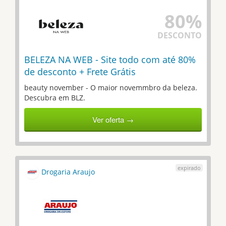
80%
DESCONTO
BELEZA NA WEB - Site todo com até 80%
de desconto + Frete Grátis
beauty november - O maior novemmbro da beleza.
Descubra em BLZ.
Ver oferta →
Drogaria Araujo