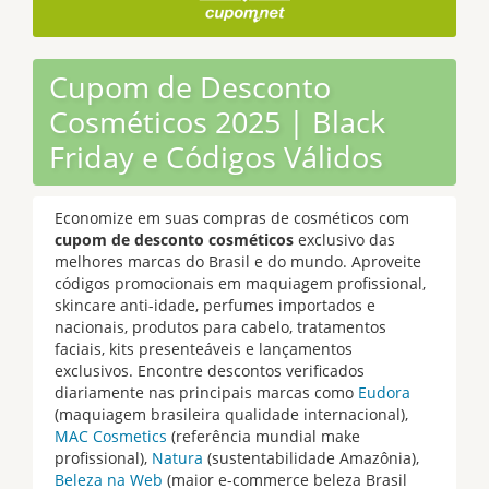
Cupom de Desconto
Cosméticos 2025 | Black
Friday e Códigos Válidos
Economize em suas compras de cosméticos com
cupom de desconto cosméticos
exclusivo das
melhores marcas do Brasil e do mundo. Aproveite
códigos promocionais em maquiagem profissional,
skincare anti-idade, perfumes importados e
nacionais, produtos para cabelo, tratamentos
faciais, kits presenteáveis e lançamentos
exclusivos. Encontre descontos verificados
diariamente nas principais marcas como
Eudora
(maquiagem brasileira qualidade internacional),
MAC Cosmetics
(referência mundial make
profissional),
Natura
(sustentabilidade Amazônia),
Beleza na Web
(maior e-commerce beleza Brasil