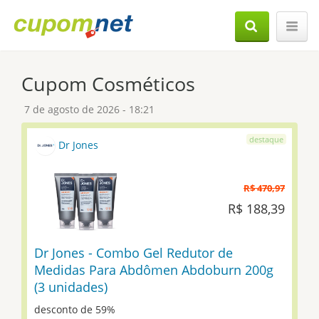
Cupom Cosméticos
7 de agosto de 2026 - 18:21
Dr Jones
R$ 470,97
R$ 188,39
Dr Jones - Combo Gel Redutor de
Medidas Para Abdômen Abdoburn 200g
(3 unidades)
desconto de 59%