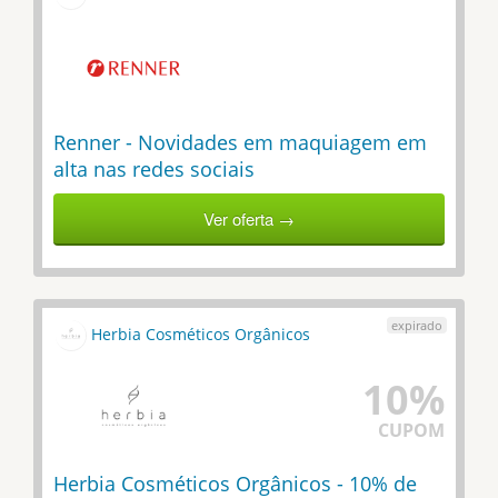
Renner - Novidades em maquiagem em
alta nas redes sociais
Ver oferta →
Herbia Cosméticos Orgânicos
10%
CUPOM
Herbia Cosméticos Orgânicos - 10% de