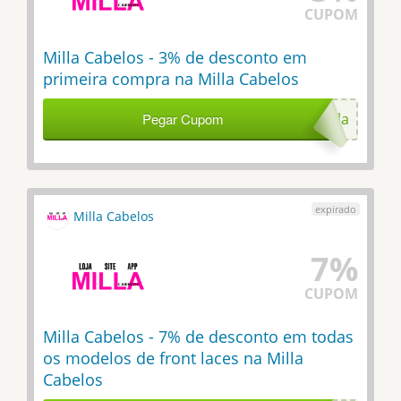
CUPOM
Milla Cabelos - 3% de desconto em
primeira compra na Milla Cabelos
Pegar Cupom
primeiramilla
Milla Cabelos
7%
CUPOM
Milla Cabelos - 7% de desconto em todas
os modelos de front laces na Milla
Cabelos