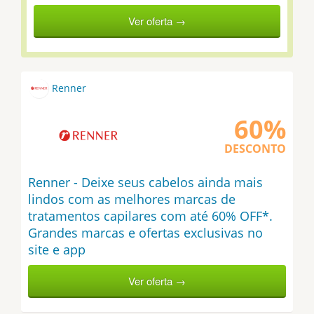
Ver oferta →
Renner
60%
DESCONTO
Renner - Deixe seus cabelos ainda mais
lindos com as melhores marcas de
tratamentos capilares com até 60% OFF*.
Grandes marcas e ofertas exclusivas no
site e app
Ver oferta →