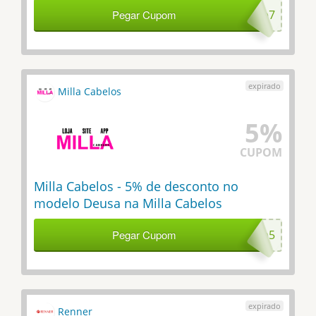
Pegar Cupom
lace7
Milla Cabelos
5%
CUPOM
Milla Cabelos - 5% de desconto no
modelo Deusa na Milla Cabelos
Pegar Cupom
deusa5
Renner