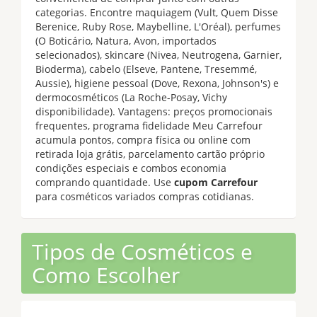
categorias. Encontre maquiagem (Vult, Quem Disse
Berenice, Ruby Rose, Maybelline, L'Oréal), perfumes
(O Boticário, Natura, Avon, importados
selecionados), skincare (Nivea, Neutrogena, Garnier,
Bioderma), cabelo (Elseve, Pantene, Tresemmé,
Aussie), higiene pessoal (Dove, Rexona, Johnson's) e
dermocosméticos (La Roche-Posay, Vichy
disponibilidade). Vantagens: preços promocionais
frequentes, programa fidelidade Meu Carrefour
acumula pontos, compra física ou online com
retirada loja grátis, parcelamento cartão próprio
condições especiais e combos economia
comprando quantidade. Use
cupom Carrefour
para cosméticos variados compras cotidianas.
Tipos de Cosméticos e
Como Escolher