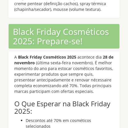
creme pentear (definição cachos), spray térmica
(chapinha/secador), mousse (volume textura).
Black Friday Cosméticos
2025: Prepare-se!
A
Black Friday Cosméticos 2025
acontece dia
28 de
novembro
(última sexta-feira novembro). É melhor
momento do ano para estocar cosméticos favoritos,
experimentar produtos que sempre quis,
presentear antecipadamente e renovar nécessaire
completa economizando até 70%. Todas principais
marcas participam com ofertas especiais.
O Que Esperar na Black Friday
2025:
Descontos até 70% em cosméticos
selecionados