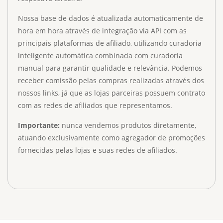
Nossa base de dados é atualizada automaticamente de
hora em hora através de integração via API com as
principais plataformas de afiliado, utilizando curadoria
inteligente automática combinada com curadoria
manual para garantir qualidade e relevância. Podemos
receber comissão pelas compras realizadas através dos
nossos links, já que as lojas parceiras possuem contrato
com as redes de afiliados que representamos.
Importante:
nunca vendemos produtos diretamente,
atuando exclusivamente como agregador de promoções
fornecidas pelas lojas e suas redes de afiliados.