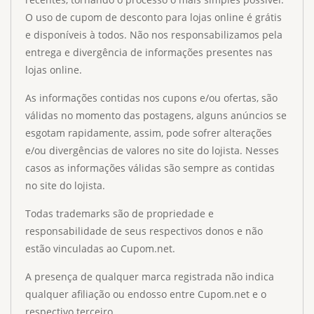
O uso de cupom de desconto para lojas online é grátis
e disponíveis à todos. Não nos responsabilizamos pela
entrega e divergência de informações presentes nas
lojas online.
As informações contidas nos cupons e/ou ofertas, são
válidas no momento das postagens, alguns anúncios se
esgotam rapidamente, assim, pode sofrer alterações
e/ou divergências de valores no site do lojista. Nesses
casos as informações válidas são sempre as contidas
no site do lojista.
Todas trademarks são de propriedade e
responsabilidade de seus respectivos donos e não
estão vinculadas ao Cupom.net.
A presença de qualquer marca registrada não indica
qualquer afiliação ou endosso entre Cupom.net e o
respectivo terceiro.