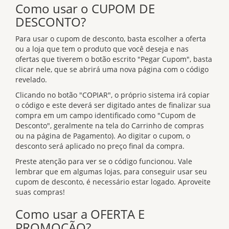
Como usar o CUPOM DE
DESCONTO?
Para usar o cupom de desconto, basta escolher a oferta
ou a loja que tem o produto que você deseja e nas
ofertas que tiverem o botão escrito "Pegar Cupom", basta
clicar nele, que se abrirá uma nova página com o código
revelado.
Clicando no botão "COPIAR", o próprio sistema irá copiar
o código e este deverá ser digitado antes de finalizar sua
compra em um campo identificado como "Cupom de
Desconto", geralmente na tela do Carrinho de compras
ou na página de Pagamento). Ao digitar o cupom, o
desconto será aplicado no preço final da compra.
Preste atenção para ver se o código funcionou. Vale
lembrar que em algumas lojas, para conseguir usar seu
cupom de desconto, é necessário estar logado. Aproveite
suas compras!
Como usar a OFERTA E
PROMOÇÃO?