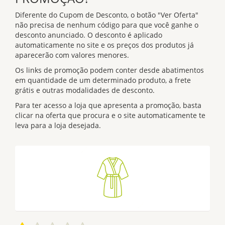
Diferente do Cupom de Desconto, o botão "Ver Oferta"
não precisa de nenhum código para que você ganhe o
desconto anunciado. O desconto é aplicado
automaticamente no site e os preços dos produtos já
aparecerão com valores menores.
Os links de promoção podem conter desde abatimentos
em quantidade de um determinado produto, a frete
grátis e outras modalidades de desconto.
Para ter acesso a loja que apresenta a promoção, basta
clicar na oferta que procura e o site automaticamente te
leva para a loja desejada.