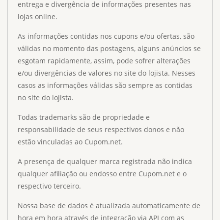
entrega e divergência de informações presentes nas
lojas online.
As informações contidas nos cupons e/ou ofertas, são
válidas no momento das postagens, alguns anúncios se
esgotam rapidamente, assim, pode sofrer alterações
e/ou divergências de valores no site do lojista. Nesses
casos as informações válidas são sempre as contidas
no site do lojista.
Todas trademarks são de propriedade e
responsabilidade de seus respectivos donos e não
estão vinculadas ao Cupom.net.
A presença de qualquer marca registrada não indica
qualquer afiliação ou endosso entre Cupom.net e o
respectivo terceiro.
Nossa base de dados é atualizada automaticamente de
hora em hora através de integração via API com as