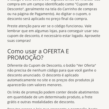
compra em um campo identificado como "Cupom de
Desconto", geralmente na tela do Carrinho de compras
ou na página de Pagamento). Ao digitar o cupom, o
desconto será aplicado no preço final da compra.
Preste atenção para ver se o código funcionou. Vale
lembrar que em algumas lojas, para conseguir usar seu
cupom de desconto, é necessário estar logado. Aproveite
suas compras!
Como usar a OFERTA E
PROMOÇÃO?
Diferente do Cupom de Desconto, o botão "Ver Oferta"
não precisa de nenhum código para que você ganhe o
desconto anunciado. O desconto é aplicado
automaticamente no site e os preços dos produtos já
aparecerão com valores menores.
Os links de promoção podem conter desde abatimentos
em quantidade de um determinado produto, a frete
grátis e outras modalidades de desconto.