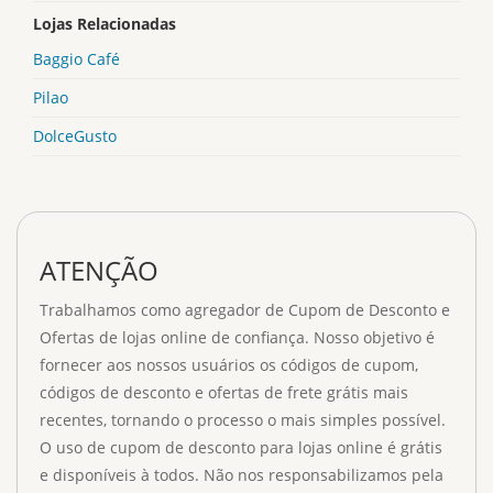
Lojas Relacionadas
Baggio Café
Pilao
DolceGusto
ATENÇÃO
Trabalhamos como agregador de Cupom de Desconto e
Ofertas de lojas online de confiança. Nosso objetivo é
fornecer aos nossos usuários os códigos de cupom,
códigos de desconto e ofertas de frete grátis mais
recentes, tornando o processo o mais simples possível.
O uso de cupom de desconto para lojas online é grátis
e disponíveis à todos. Não nos responsabilizamos pela