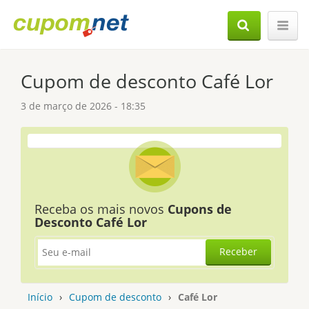
Cupom de desconto Café Lor
3 de março de 2026 - 18:35
Receba os mais novos
Cupons de
Desconto Café Lor
Receber
Início
›
Cupom de desconto
›
Café Lor