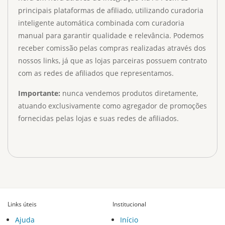
principais plataformas de afiliado, utilizando curadoria
inteligente automática combinada com curadoria
manual para garantir qualidade e relevância. Podemos
receber comissão pelas compras realizadas através dos
nossos links, já que as lojas parceiras possuem contrato
com as redes de afiliados que representamos.
Importante:
nunca vendemos produtos diretamente,
atuando exclusivamente como agregador de promoções
fornecidas pelas lojas e suas redes de afiliados.
Links úteis
Institucional
Ajuda
Início