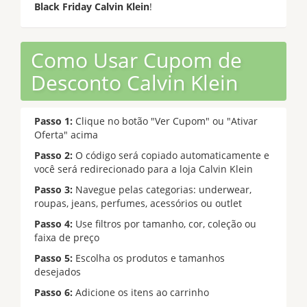
Black Friday Calvin Klein
!
Como Usar Cupom de
Desconto Calvin Klein
Passo 1:
Clique no botão "Ver Cupom" ou "Ativar
Oferta" acima
Passo 2:
O código será copiado automaticamente e
você será redirecionado para a loja Calvin Klein
Passo 3:
Navegue pelas categorias: underwear,
roupas, jeans, perfumes, acessórios ou outlet
Passo 4:
Use filtros por tamanho, cor, coleção ou
faixa de preço
Passo 5:
Escolha os produtos e tamanhos
desejados
Passo 6:
Adicione os itens ao carrinho