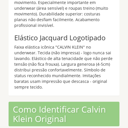
movimento. Especialmente importante em
underwear (área sensível) e roupas treino (muito
movimento). Durabilidade superior: costuras
planas não desfiam facilmente. Acabamento
profissional invisível.
Elástico Jacquard Logotipado
Faixa elástica icônica "CALVIN KLEIN" no
underwear. Tecida (não impressa) - logo nunca sai
lavando. Elástico de alta tenacidade que não perde
tensão (não fica frouxa). Largura generosa (4-5cm)
distribui pressão confortavelmente. Símbolo de
status reconhecido mundialmente. Imitações
baratas usam impressão que descasca - original
sempre tecido.
Como Identificar Calvin
Klein Original