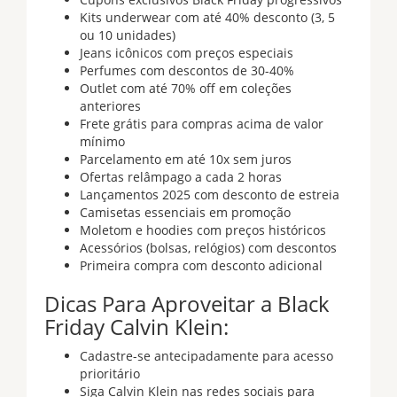
Kits underwear com até 40% desconto (3, 5
ou 10 unidades)
Jeans icônicos com preços especiais
Perfumes com descontos de 30-40%
Outlet com até 70% off em coleções
anteriores
Frete grátis para compras acima de valor
mínimo
Parcelamento em até 10x sem juros
Ofertas relâmpago a cada 2 horas
Lançamentos 2025 com desconto de estreia
Camisetas essenciais em promoção
Moletom e hoodies com preços históricos
Acessórios (bolsas, relógios) com descontos
Primeira compra com desconto adicional
Dicas Para Aproveitar a Black
Friday Calvin Klein:
Cadastre-se antecipadamente para acesso
prioritário
Siga Calvin Klein nas redes sociais para