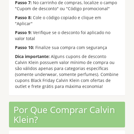
Passo 7:
No carrinho de compras, localize o campo
"Cupom de desconto" ou "Código promocional"
Passo 8:
Cole o código copiado e clique em
"Aplicar"
Passo 9:
Verifique se o desconto foi aplicado no
valor total
Passo 10:
Finalize sua compra com segurança
Dica importante:
Alguns cupons de desconto
Calvin Klein possuem valor mínimo de compra ou
são válidos apenas para categorias específicas
(somente underwear, somente perfumes). Combine
cupons Black Friday Calvin Klein com ofertas de
outlet e frete grátis para máxima economia!
Por Que Comprar Calvin
Klein?