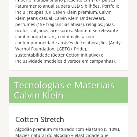
Faturamento anual supera USD 9 bilhões. Portfolio
inclui: roupas (CK Calvin Klein premium, Calvin
Klein Jeans casual, Calvin Klein Underwear),
perfumes (15+ fragrâncias ativas), relógios, joias,
óculos, calçados, acessórios. Mantém-se relevante
combinando herança minimalista com
contemporaneidade através de colaborações (Andy
Warhol Foundation, LGBTQ+ Pride),
sustentabilidade (Better Cotton Initiative) e
inclusividade (modelos diversos em campanhas).
Tecnologias e Materiais
Calvin Klein
Cotton Stretch
Algodão premium misturado com elastano (5-10%).
Maciez natural do algodão + elasticidade que