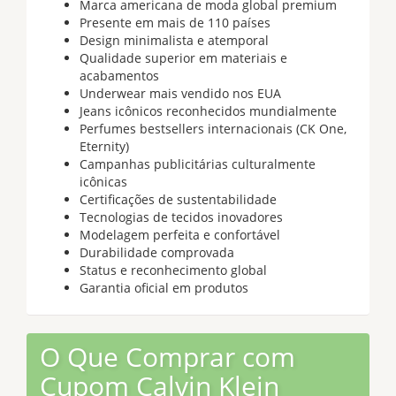
Marca americana de moda global premium
Presente em mais de 110 países
Design minimalista e atemporal
Qualidade superior em materiais e
acabamentos
Underwear mais vendido nos EUA
Jeans icônicos reconhecidos mundialmente
Perfumes bestsellers internacionais (CK One,
Eternity)
Campanhas publicitárias culturalmente
icônicas
Certificações de sustentabilidade
Tecnologias de tecidos inovadores
Modelagem perfeita e confortável
Durabilidade comprovada
Status e reconhecimento global
Garantia oficial em produtos
O Que Comprar com
Cupom Calvin Klein