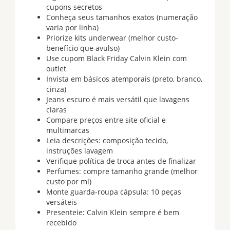
cupons secretos
Conheça seus tamanhos exatos (numeração
varia por linha)
Priorize kits underwear (melhor custo-
benefício que avulso)
Use cupom Black Friday Calvin Klein com
outlet
Invista em básicos atemporais (preto, branco,
cinza)
Jeans escuro é mais versátil que lavagens
claras
Compare preços entre site oficial e
multimarcas
Leia descrições: composição tecido,
instruções lavagem
Verifique política de troca antes de finalizar
Perfumes: compre tamanho grande (melhor
custo por ml)
Monte guarda-roupa cápsula: 10 peças
versáteis
Presenteie: Calvin Klein sempre é bem
recebido