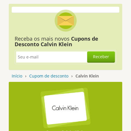
Receba os mais novos
Cupons de
Desconto Calvin Klein
Receber
Início
›
Cupom de desconto
›
Calvin Klein