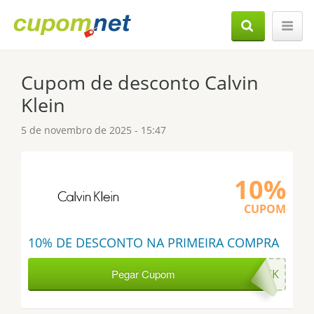
Cupom de desconto Calvin
Klein
5 de novembro de 2025 - 15:47
10%
CUPOM
10% DE DESCONTO NA PRIMEIRA COMPRA
Pegar Cupom
WELCOMECK