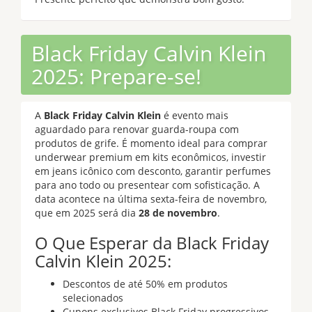
Black Friday Calvin Klein
2025: Prepare-se!
A
Black Friday Calvin Klein
é evento mais
aguardado para renovar guarda-roupa com
produtos de grife. É momento ideal para comprar
underwear premium em kits econômicos, investir
em jeans icônico com desconto, garantir perfumes
para ano todo ou presentear com sofisticação. A
data acontece na última sexta-feira de novembro,
que em 2025 será dia
28 de novembro
.
O Que Esperar da Black Friday
Calvin Klein 2025:
Descontos de até 50% em produtos
selecionados
Cupons exclusivos Black Friday progressivos