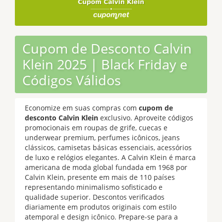
Cupom de Desconto Calvin
Klein 2025 | Black Friday e
Códigos Válidos
Economize em suas compras com
cupom de
desconto Calvin Klein
exclusivo. Aproveite códigos
promocionais em roupas de grife, cuecas e
underwear premium, perfumes icônicos, jeans
clássicos, camisetas básicas essenciais, acessórios
de luxo e relógios elegantes. A Calvin Klein é marca
americana de moda global fundada em 1968 por
Calvin Klein, presente em mais de 110 países
representando minimalismo sofisticado e
qualidade superior. Descontos verificados
diariamente em produtos originais com estilo
atemporal e design icônico. Prepare-se para a