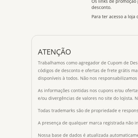
Os links de promoção
desconto.
Para ter acesso a loja
ATENÇÃO
Trabalhamos como agregador de Cupom de Descont
códigos de desconto e ofertas de frete grátis ma
disponíveis à todos. Não nos responsabilizamos 
As informações contidas nos cupons e/ou oferta
e/ou divergências de valores no site do lojista. 
Todas trademarks são de propriedade e respons
A presença de qualquer marca registrada não ind
Nossa base de dados é atualizada automaticament