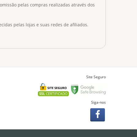
omissão pelas compras realizadas através dos
as pelas lojas e suas redes de afiliados.
Site Seguro
Siga-nos