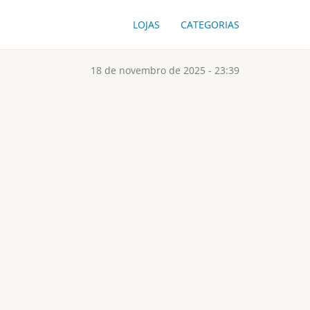
LOJAS
CATEGORIAS
18 de novembro de 2025 - 23:39