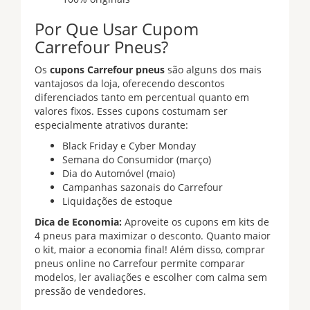
Por Que Usar Cupom
Carrefour Pneus?
Os
cupons Carrefour pneus
são alguns dos mais
vantajosos da loja, oferecendo descontos
diferenciados tanto em percentual quanto em
valores fixos. Esses cupons costumam ser
especialmente atrativos durante:
Black Friday e Cyber Monday
Semana do Consumidor (março)
Dia do Automóvel (maio)
Campanhas sazonais do Carrefour
Liquidações de estoque
Dica de Economia:
Aproveite os cupons em kits de
4 pneus para maximizar o desconto. Quanto maior
o kit, maior a economia final! Além disso, comprar
pneus online no Carrefour permite comparar
modelos, ler avaliações e escolher com calma sem
pressão de vendedores.