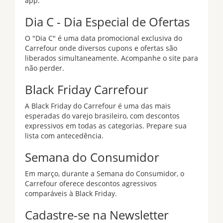
app.
Dia C - Dia Especial de Ofertas
O "Dia C" é uma data promocional exclusiva do
Carrefour onde diversos cupons e ofertas são
liberados simultaneamente. Acompanhe o site para
não perder.
Black Friday Carrefour
A Black Friday do Carrefour é uma das mais
esperadas do varejo brasileiro, com descontos
expressivos em todas as categorias. Prepare sua
lista com antecedência.
Semana do Consumidor
Em março, durante a Semana do Consumidor, o
Carrefour oferece descontos agressivos
comparáveis à Black Friday.
Cadastre-se na Newsletter