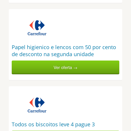
Papel higienico e lencos com 50 por cento
de desconto na segunda unidade
Ver oferta →
Todos os biscoitos leve 4 pague 3