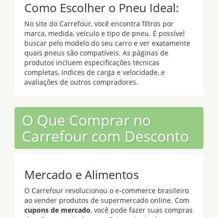
Como Escolher o Pneu Ideal:
No site do Carrefour, você encontra filtros por
marca, medida, veículo e tipo de pneu. É possível
buscar pelo modelo do seu carro e ver exatamente
quais pneus são compatíveis. As páginas de
produtos incluem especificações técnicas
completas, índices de carga e velocidade, e
avaliações de outros compradores.
O Que Comprar no
Carrefour com Desconto
Mercado e Alimentos
O Carrefour revolucionou o e-commerce brasileiro
ao vender produtos de supermercado online. Com
cupons de mercado
, você pode fazer suas compras