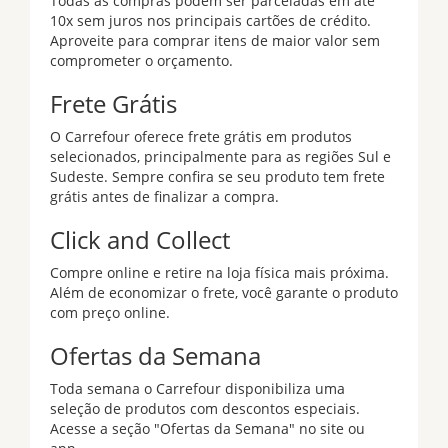
Todas as compras podem ser parceladas em até
10x sem juros nos principais cartões de crédito.
Aproveite para comprar itens de maior valor sem
comprometer o orçamento.
Frete Grátis
O Carrefour oferece frete grátis em produtos
selecionados, principalmente para as regiões Sul e
Sudeste. Sempre confira se seu produto tem frete
grátis antes de finalizar a compra.
Click and Collect
Compre online e retire na loja física mais próxima.
Além de economizar o frete, você garante o produto
com preço online.
Ofertas da Semana
Toda semana o Carrefour disponibiliza uma
seleção de produtos com descontos especiais.
Acesse a seção "Ofertas da Semana" no site ou