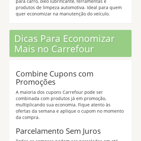
para carro, óleo lubrificante, ferramentas e
produtos de limpeza automotiva. Ideal para quem
quer economizar na manutenção do veículo.
Dicas Para Economizar
Mais no Carrefour
Combine Cupons com
Promoções
A maioria dos cupons Carrefour pode ser
combinada com produtos já em promoção,
multiplicando sua economia. Fique atento às
ofertas da semana e aplique o cupom no momento
da compra.
Parcelamento Sem Juros