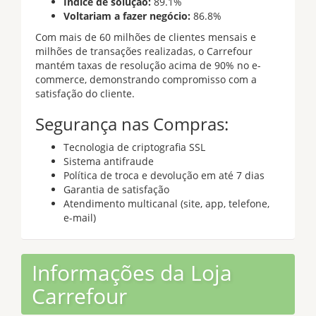
Índice de solução:
89.1%
Voltariam a fazer negócio:
86.8%
Com mais de 60 milhões de clientes mensais e
milhões de transações realizadas, o Carrefour
mantém taxas de resolução acima de 90% no e-
commerce, demonstrando compromisso com a
satisfação do cliente.
Segurança nas Compras:
Tecnologia de criptografia SSL
Sistema antifraude
Política de troca e devolução em até 7 dias
Garantia de satisfação
Atendimento multicanal (site, app, telefone,
e-mail)
Informações da Loja
Carrefour