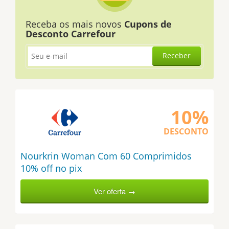
Receba os mais novos
Cupons de
Desconto Carrefour
Receber
10%
DESCONTO
Nourkrin Woman Com 60 Comprimidos
10% off no pix
Ver oferta →