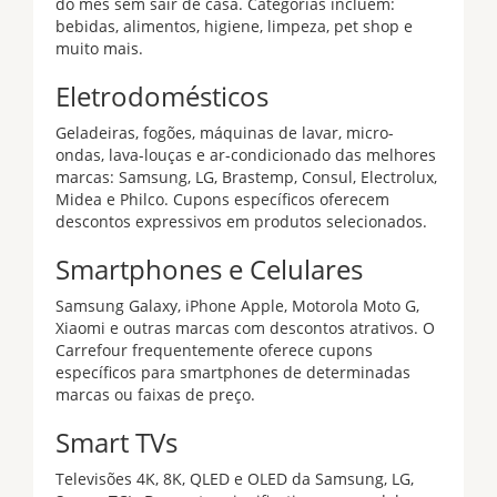
do mês sem sair de casa. Categorias incluem:
bebidas, alimentos, higiene, limpeza, pet shop e
muito mais.
Eletrodomésticos
Geladeiras, fogões, máquinas de lavar, micro-
ondas, lava-louças e ar-condicionado das melhores
marcas: Samsung, LG, Brastemp, Consul, Electrolux,
Midea e Philco. Cupons específicos oferecem
descontos expressivos em produtos selecionados.
Smartphones e Celulares
Samsung Galaxy, iPhone Apple, Motorola Moto G,
Xiaomi e outras marcas com descontos atrativos. O
Carrefour frequentemente oferece cupons
específicos para smartphones de determinadas
marcas ou faixas de preço.
Smart TVs
Televisões 4K, 8K, QLED e OLED da Samsung, LG,