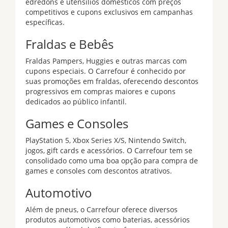
edredons e utensílios domésticos com preços
competitivos e cupons exclusivos em campanhas
específicas.
Fraldas e Bebês
Fraldas Pampers, Huggies e outras marcas com
cupons especiais. O Carrefour é conhecido por
suas promoções em fraldas, oferecendo descontos
progressivos em compras maiores e cupons
dedicados ao público infantil.
Games e Consoles
PlayStation 5, Xbox Series X/S, Nintendo Switch,
jogos, gift cards e acessórios. O Carrefour tem se
consolidado como uma boa opção para compra de
games e consoles com descontos atrativos.
Automotivo
Além de pneus, o Carrefour oferece diversos
produtos automotivos como baterias, acessórios