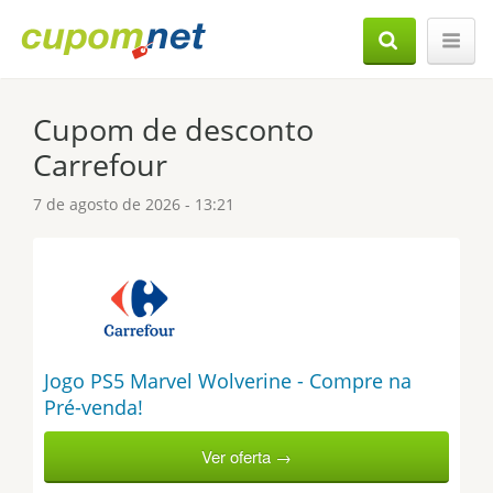
Cupom de desconto
Carrefour
7 de agosto de 2026 - 13:21
Jogo PS5 Marvel Wolverine - Compre na
Pré-venda!
Ver oferta →