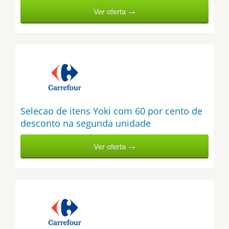
Ver oferta →
Selecao de itens Yoki com 60 por cento de
desconto na segunda unidade
Ver oferta →