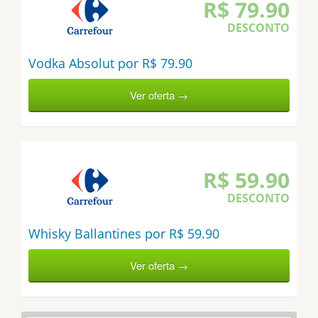
R$ 79.90
DESCONTO
Vodka Absolut por R$ 79.90
Ver oferta →
R$ 59.90
DESCONTO
Whisky Ballantines por R$ 59.90
Ver oferta →