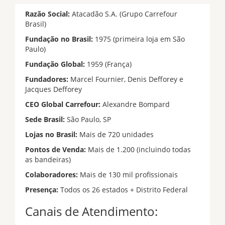
Razão Social:
Atacadão S.A. (Grupo Carrefour
Brasil)
Fundação no Brasil:
1975 (primeira loja em São
Paulo)
Fundação Global:
1959 (França)
Fundadores:
Marcel Fournier, Denis Defforey e
Jacques Defforey
CEO Global Carrefour:
Alexandre Bompard
Sede Brasil:
São Paulo, SP
Lojas no Brasil:
Mais de 720 unidades
Pontos de Venda:
Mais de 1.200 (incluindo todas
as bandeiras)
Colaboradores:
Mais de 130 mil profissionais
Presença:
Todos os 26 estados + Distrito Federal
Canais de Atendimento: