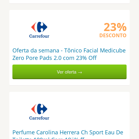
23%
DESCONTO
Oferta da semana - Tônico Facial Medicube
Zero Pore Pads 2.0 com 23% Off
Ver oferta →
Perfume Carolina Herrera Ch Sport Eau De