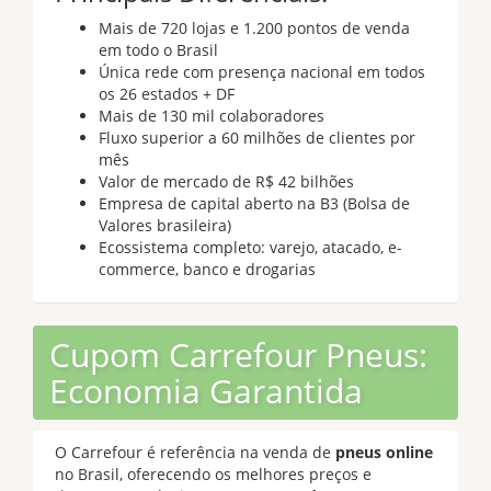
Mais de 720 lojas e 1.200 pontos de venda
em todo o Brasil
Única rede com presença nacional em todos
os 26 estados + DF
Mais de 130 mil colaboradores
Fluxo superior a 60 milhões de clientes por
mês
Valor de mercado de R$ 42 bilhões
Empresa de capital aberto na B3 (Bolsa de
Valores brasileira)
Ecossistema completo: varejo, atacado, e-
commerce, banco e drogarias
Cupom Carrefour Pneus:
Economia Garantida
O Carrefour é referência na venda de
pneus online
no Brasil, oferecendo os melhores preços e