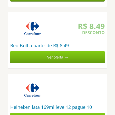
R$ 8.49
DESCONTO
Red Bull a partir de R$ 8.49
Ver oferta →
Heineken lata 169ml leve 12 pague 10