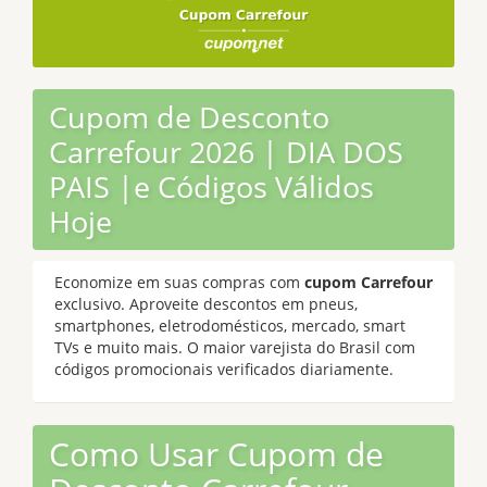
Cupom de Desconto
Carrefour 2026 | DIA DOS
PAIS |e Códigos Válidos
Hoje
Economize em suas compras com
cupom Carrefour
exclusivo. Aproveite descontos em pneus,
smartphones, eletrodomésticos, mercado, smart
TVs e muito mais. O maior varejista do Brasil com
códigos promocionais verificados diariamente.
Como Usar Cupom de