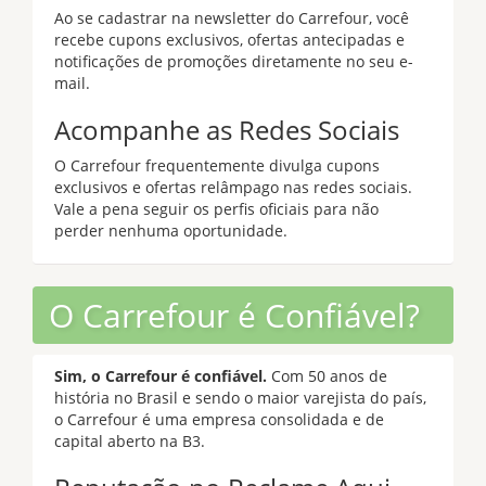
Ao se cadastrar na newsletter do Carrefour, você
recebe cupons exclusivos, ofertas antecipadas e
notificações de promoções diretamente no seu e-
mail.
Acompanhe as Redes Sociais
O Carrefour frequentemente divulga cupons
exclusivos e ofertas relâmpago nas redes sociais.
Vale a pena seguir os perfis oficiais para não
perder nenhuma oportunidade.
O Carrefour é Confiável?
Sim, o Carrefour é confiável.
Com 50 anos de
história no Brasil e sendo o maior varejista do país,
o Carrefour é uma empresa consolidada e de
capital aberto na B3.