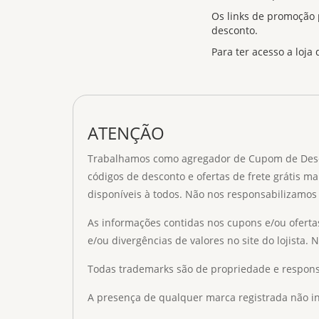
Os links de promoção
desconto.
Para ter acesso a loja
ATENÇÃO
Trabalhamos como agregador de Cupom de Descont
códigos de desconto e ofertas de frete grátis ma
disponíveis à todos. Não nos responsabilizamos 
As informações contidas nos cupons e/ou oferta
e/ou divergências de valores no site do lojista. 
Todas trademarks são de propriedade e respons
A presença de qualquer marca registrada não ind