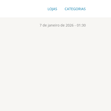
LOJAS
CATEGORIAS
7 de janeiro de 2026 - 01:30