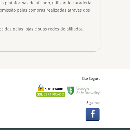
 plataformas de afiliado, utilizando curadoria
omissão pelas compras realizadas através dos
as pelas lojas e suas redes de afiliados.
Site Seguro
Siga-nos