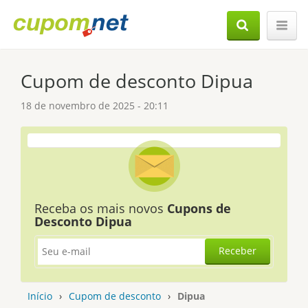
Cupom de desconto Dipua
18 de novembro de 2025 - 20:11
Receba os mais novos
Cupons de
Desconto Dipua
Receber
Início
›
Cupom de desconto
›
Dipua