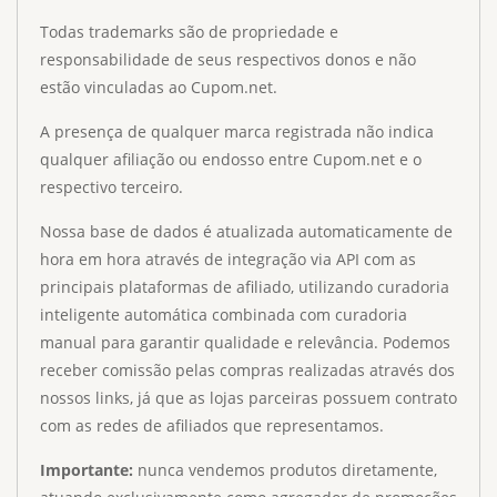
Todas trademarks são de propriedade e
responsabilidade de seus respectivos donos e não
estão vinculadas ao Cupom.net.
A presença de qualquer marca registrada não indica
qualquer afiliação ou endosso entre Cupom.net e o
respectivo terceiro.
Nossa base de dados é atualizada automaticamente de
hora em hora através de integração via API com as
principais plataformas de afiliado, utilizando curadoria
inteligente automática combinada com curadoria
manual para garantir qualidade e relevância. Podemos
receber comissão pelas compras realizadas através dos
nossos links, já que as lojas parceiras possuem contrato
com as redes de afiliados que representamos.
Importante:
nunca vendemos produtos diretamente,