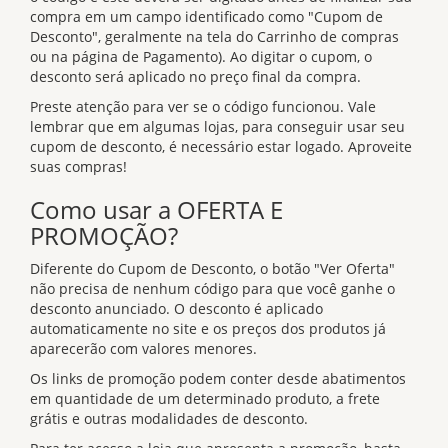
compra em um campo identificado como "Cupom de
Desconto", geralmente na tela do Carrinho de compras
ou na página de Pagamento). Ao digitar o cupom, o
desconto será aplicado no preço final da compra.
Preste atenção para ver se o código funcionou. Vale
lembrar que em algumas lojas, para conseguir usar seu
cupom de desconto, é necessário estar logado. Aproveite
suas compras!
Como usar a OFERTA E
PROMOÇÃO?
Diferente do Cupom de Desconto, o botão "Ver Oferta"
não precisa de nenhum código para que você ganhe o
desconto anunciado. O desconto é aplicado
automaticamente no site e os preços dos produtos já
aparecerão com valores menores.
Os links de promoção podem conter desde abatimentos
em quantidade de um determinado produto, a frete
grátis e outras modalidades de desconto.