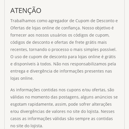
ATENÇÃO
Trabalhamos como agregador de Cupom de Desconto e
Ofertas de lojas online de confiança. Nosso objetivo é
fornecer aos nossos usuários os códigos de cupom,
códigos de desconto e ofertas de frete grátis mais
recentes, tornando o processo o mais simples possível.
O uso de cupom de desconto para lojas online é grátis
e disponíveis à todos. Não nos responsabilizamos pela
entrega e divergência de informações presentes nas
lojas online.
As informações contidas nos cupons e/ou ofertas, são
válidas no momento das postagens, alguns anúncios se
esgotam rapidamente, assim, pode sofrer alterações
e/ou divergências de valores no site do lojista. Nesses
casos as informações válidas são sempre as contidas
no site do lojista.