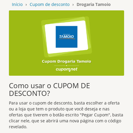
Início
›
Cupom de desconto
›
Drogaria Tamoio
Como usar o CUPOM DE
DESCONTO?
Para usar o cupom de desconto, basta escolher a oferta
ou a loja que tem o produto que você deseja e nas
ofertas que tiverem o botão escrito "Pegar Cupom", basta
clicar nele, que se abrirá uma nova página com o código
revelado.