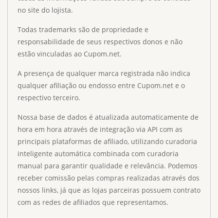
no site do lojista.
Todas trademarks são de propriedade e
responsabilidade de seus respectivos donos e não
estão vinculadas ao Cupom.net.
A presença de qualquer marca registrada não indica
qualquer afiliação ou endosso entre Cupom.net e o
respectivo terceiro.
Nossa base de dados é atualizada automaticamente de
hora em hora através de integração via API com as
principais plataformas de afiliado, utilizando curadoria
inteligente automática combinada com curadoria
manual para garantir qualidade e relevância. Podemos
receber comissão pelas compras realizadas através dos
nossos links, já que as lojas parceiras possuem contrato
com as redes de afiliados que representamos.