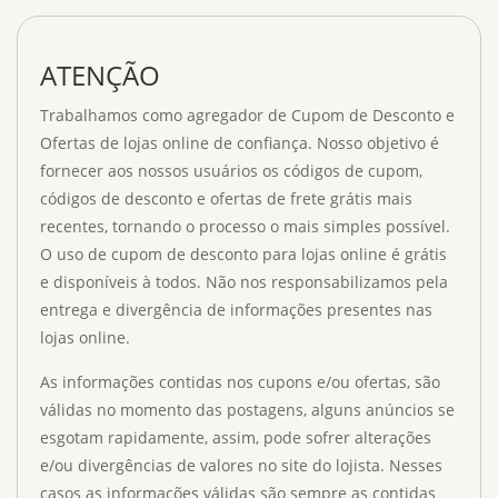
ATENÇÃO
Trabalhamos como agregador de Cupom de Desconto e
Ofertas de lojas online de confiança. Nosso objetivo é
fornecer aos nossos usuários os códigos de cupom,
códigos de desconto e ofertas de frete grátis mais
recentes, tornando o processo o mais simples possível.
O uso de cupom de desconto para lojas online é grátis
e disponíveis à todos. Não nos responsabilizamos pela
entrega e divergência de informações presentes nas
lojas online.
As informações contidas nos cupons e/ou ofertas, são
válidas no momento das postagens, alguns anúncios se
esgotam rapidamente, assim, pode sofrer alterações
e/ou divergências de valores no site do lojista. Nesses
casos as informações válidas são sempre as contidas