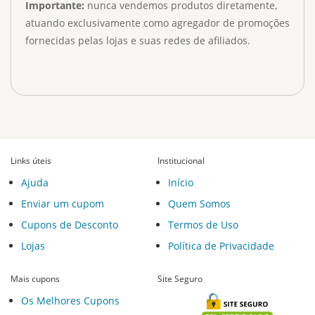
Importante:
nunca vendemos produtos diretamente,
atuando exclusivamente como agregador de promoções
fornecidas pelas lojas e suas redes de afiliados.
Links úteis
Institucional
Ajuda
Início
Enviar um cupom
Quem Somos
Cupons de Desconto
Termos de Uso
Lojas
Política de Privacidade
Mais cupons
Site Seguro
Os Melhores Cupons