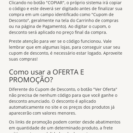
Clicando no botão "COPIAR", o próprio sistema irá copiar
o código e este deverá ser digitado antes de finalizar sua
compra em um campo identificado como "Cupom de
Desconto", geralmente na tela do Carrinho de compras
ou na página de Pagamento). Ao digitar o cupom, o
desconto será aplicado no preço final da compra.
Preste atenção para ver se o código funcionou. Vale
lembrar que em algumas lojas, para conseguir usar seu
cupom de desconto, é necessário estar logado. Aproveite
suas compras!
Como usar a OFERTA E
PROMOÇÃO?
Diferente do Cupom de Desconto, o botão "Ver Oferta"
não precisa de nenhum código para que você ganhe o
desconto anunciado. O desconto é aplicado
automaticamente no site e os preços dos produtos já
aparecerão com valores menores.
Os links de promoção podem conter desde abatimentos
em quantidade de um determinado produto, a frete