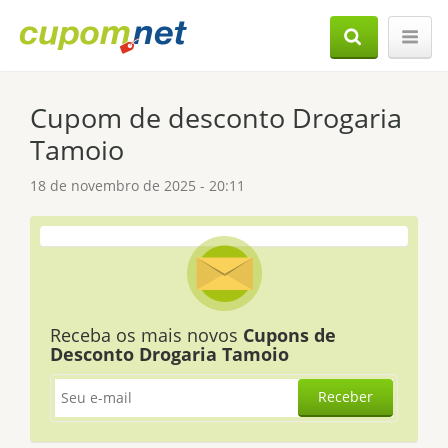
Cupom de desconto Drogaria
Tamoio
18 de novembro de 2025 - 20:11
Receba os mais novos
Cupons de
Desconto Drogaria Tamoio
Receber