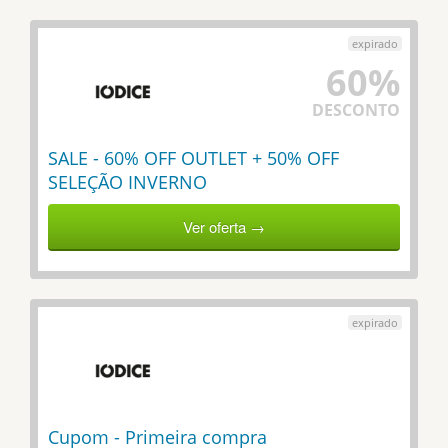
60%
DESCONTO
SALE - 60% OFF OUTLET + 50% OFF
SELEÇÃO INVERNO
Ver oferta →
Cupom - Primeira compra