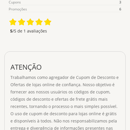
Cupons
3
Promoções
6
5
/5 de
1
avaliações
ATENÇÃO
Trabalhamos como agregador de Cupom de Desconto e
Ofertas de lojas online de confiança. Nosso objetivo é
fornecer aos nossos usuários os códigos de cupom,
códigos de desconto e ofertas de frete grátis mais
recentes, tornando o processo o mais simples possível.
O uso de cupom de desconto para lojas online é grátis
e disponíveis à todos. Não nos responsabilizamos pela
entrega e divergência de informações presentes nas