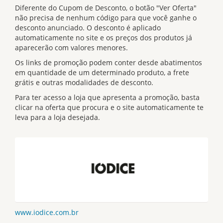
Diferente do Cupom de Desconto, o botão "Ver Oferta"
não precisa de nenhum código para que você ganhe o
desconto anunciado. O desconto é aplicado
automaticamente no site e os preços dos produtos já
aparecerão com valores menores.
Os links de promoção podem conter desde abatimentos
em quantidade de um determinado produto, a frete
grátis e outras modalidades de desconto.
Para ter acesso a loja que apresenta a promoção, basta
clicar na oferta que procura e o site automaticamente te
leva para a loja desejada.
www.iodice.com.br