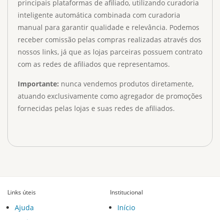
principais plataformas de afiliado, utilizando curadoria
inteligente automática combinada com curadoria
manual para garantir qualidade e relevância. Podemos
receber comissão pelas compras realizadas através dos
nossos links, já que as lojas parceiras possuem contrato
com as redes de afiliados que representamos.
Importante:
nunca vendemos produtos diretamente,
atuando exclusivamente como agregador de promoções
fornecidas pelas lojas e suas redes de afiliados.
Links úteis
Institucional
Ajuda
Início