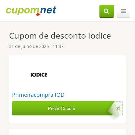
Cupom de desconto Iodice
31 de julho de 2026 - 11:37
Primeiracompra IOD
Pegar Cupom
primeiraiod