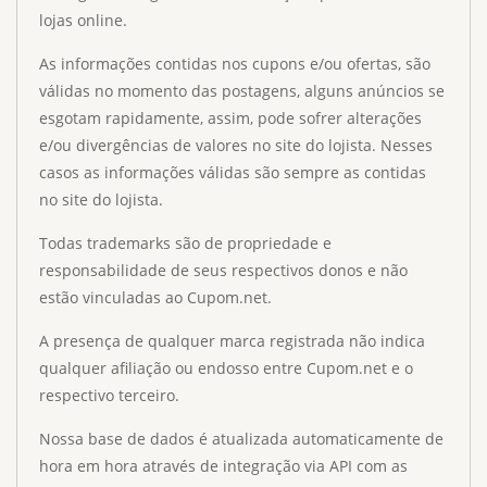
lojas online.
As informações contidas nos cupons e/ou ofertas, são
válidas no momento das postagens, alguns anúncios se
esgotam rapidamente, assim, pode sofrer alterações
e/ou divergências de valores no site do lojista. Nesses
casos as informações válidas são sempre as contidas
no site do lojista.
Todas trademarks são de propriedade e
responsabilidade de seus respectivos donos e não
estão vinculadas ao Cupom.net.
A presença de qualquer marca registrada não indica
qualquer afiliação ou endosso entre Cupom.net e o
respectivo terceiro.
Nossa base de dados é atualizada automaticamente de
hora em hora através de integração via API com as