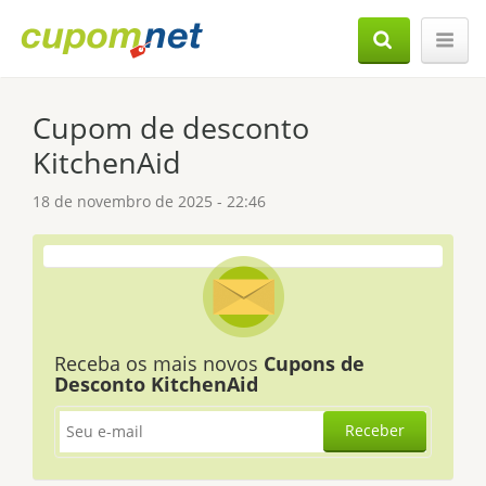
Cupom de desconto
KitchenAid
18 de novembro de 2025 - 22:46
Receba os mais novos
Cupons de
Desconto KitchenAid
Receber