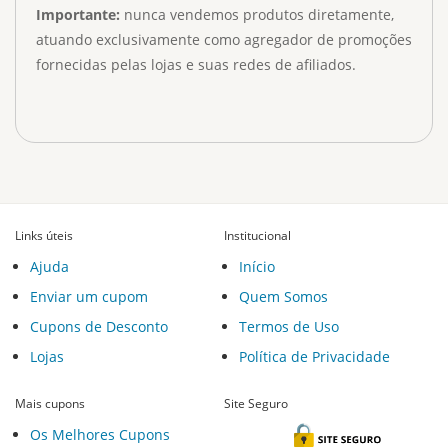
Importante:
nunca vendemos produtos diretamente,
atuando exclusivamente como agregador de promoções
fornecidas pelas lojas e suas redes de afiliados.
Links úteis
Institucional
Ajuda
Início
Enviar um cupom
Quem Somos
Cupons de Desconto
Termos de Uso
Lojas
Política de Privacidade
Mais cupons
Site Seguro
Os Melhores Cupons