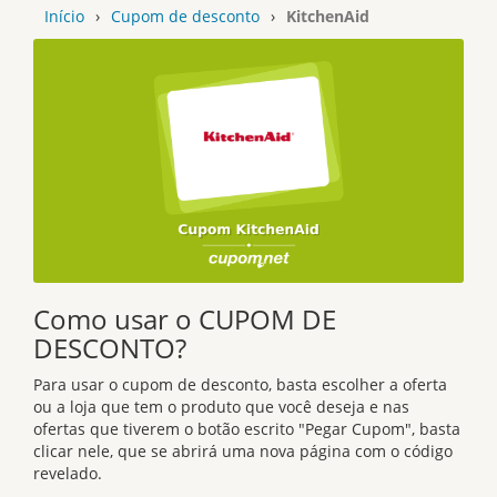
Início
›
Cupom de desconto
›
KitchenAid
Como usar o CUPOM DE
DESCONTO?
Para usar o cupom de desconto, basta escolher a oferta
ou a loja que tem o produto que você deseja e nas
ofertas que tiverem o botão escrito "Pegar Cupom", basta
clicar nele, que se abrirá uma nova página com o código
revelado.