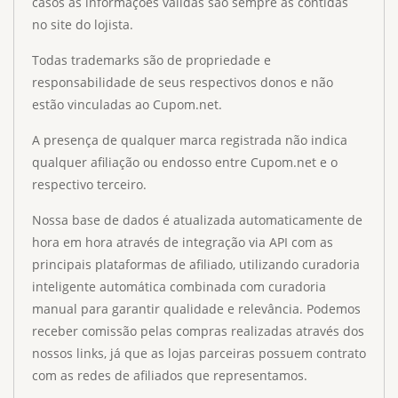
casos as informações válidas são sempre as contidas
no site do lojista.
Todas trademarks são de propriedade e
responsabilidade de seus respectivos donos e não
estão vinculadas ao Cupom.net.
A presença de qualquer marca registrada não indica
qualquer afiliação ou endosso entre Cupom.net e o
respectivo terceiro.
Nossa base de dados é atualizada automaticamente de
hora em hora através de integração via API com as
principais plataformas de afiliado, utilizando curadoria
inteligente automática combinada com curadoria
manual para garantir qualidade e relevância. Podemos
receber comissão pelas compras realizadas através dos
nossos links, já que as lojas parceiras possuem contrato
com as redes de afiliados que representamos.