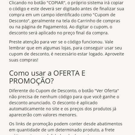
Clicando no botão "COPIAR", o próprio sistema irá copiar
o código e este deverá ser digitado antes de finalizar sua
compra em um campo identificado como "Cupom de
Desconto", geralmente na tela do Carrinho de compras
ou na página de Pagamento). Ao digitar o cupom, o
desconto será aplicado no preço final da compra.
Preste atenção para ver se o código funcionou. Vale
lembrar que em algumas lojas, para conseguir usar seu
cupom de desconto, é necessário estar logado. Aproveite
suas compras!
Como usar a OFERTA E
PROMOÇÃO?
Diferente do Cupom de Desconto, o botão "Ver Oferta"
não precisa de nenhum código para que você ganhe o
desconto anunciado. O desconto é aplicado
automaticamente no site e os preços dos produtos já
aparecerão com valores menores.
Os links de promoção podem conter desde abatimentos
em quantidade de um determinado produto, a frete