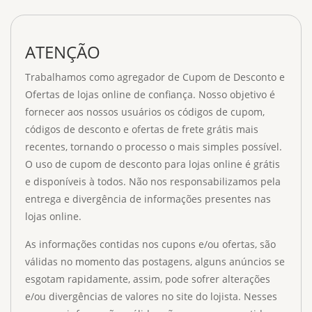
ATENÇÃO
Trabalhamos como agregador de Cupom de Desconto e
Ofertas de lojas online de confiança. Nosso objetivo é
fornecer aos nossos usuários os códigos de cupom,
códigos de desconto e ofertas de frete grátis mais
recentes, tornando o processo o mais simples possível.
O uso de cupom de desconto para lojas online é grátis
e disponíveis à todos. Não nos responsabilizamos pela
entrega e divergência de informações presentes nas
lojas online.
As informações contidas nos cupons e/ou ofertas, são
válidas no momento das postagens, alguns anúncios se
esgotam rapidamente, assim, pode sofrer alterações
e/ou divergências de valores no site do lojista. Nesses