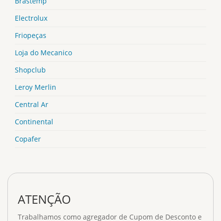
Brastemp
Electrolux
Friopeças
Loja do Mecanico
Shopclub
Leroy Merlin
Central Ar
Continental
Copafer
ATENÇÃO
Trabalhamos como agregador de Cupom de Desconto e