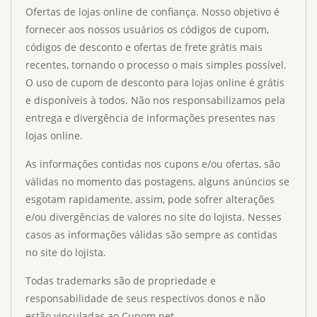
Ofertas de lojas online de confiança. Nosso objetivo é
fornecer aos nossos usuários os códigos de cupom,
códigos de desconto e ofertas de frete grátis mais
recentes, tornando o processo o mais simples possível.
O uso de cupom de desconto para lojas online é grátis
e disponíveis à todos. Não nos responsabilizamos pela
entrega e divergência de informações presentes nas
lojas online.
As informações contidas nos cupons e/ou ofertas, são
válidas no momento das postagens, alguns anúncios se
esgotam rapidamente, assim, pode sofrer alterações
e/ou divergências de valores no site do lojista. Nesses
casos as informações válidas são sempre as contidas
no site do lojista.
Todas trademarks são de propriedade e
responsabilidade de seus respectivos donos e não
estão vinculadas ao Cupom.net.