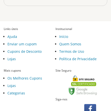
Links úteis
Institucional
Ajuda
Início
Enviar um cupom
Quem Somos
Cupons de Desconto
Termos de Uso
Lojas
Política de Privacidade
Mais cupons
Site Seguro
Os Melhores Cupons
Lojas
Categorias
Siga-nos