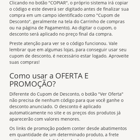
Clicando no botão "COPIAR", o próprio sistema irá copiar
o código e este deverá ser digitado antes de finalizar sua
compra em um campo identificado como "Cupom de
Desconto", geralmente na tela do Carrinho de compras
ou na página de Pagamento). Ao digitar o cupom, o
desconto será aplicado no preço final da compra.
Preste atenção para ver se o código funcionou. Vale
lembrar que em algumas lojas, para conseguir usar seu
cupom de desconto, é necessário estar logado. Aproveite
suas compras!
Como usar a OFERTA E
PROMOÇÃO?
Diferente do Cupom de Desconto, o botão "Ver Oferta"
não precisa de nenhum código para que você ganhe o
desconto anunciado. O desconto é aplicado
automaticamente no site e os preços dos produtos já
aparecerão com valores menores.
Os links de promoção podem conter desde abatimentos
em quantidade de um determinado produto, a frete