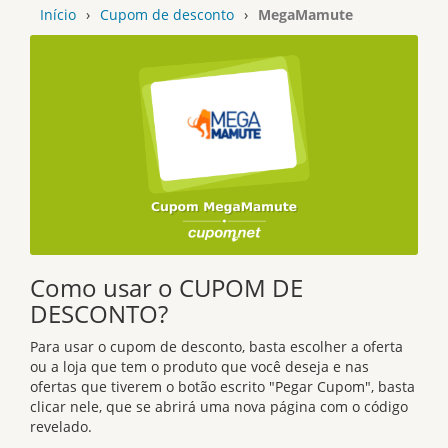
Início
›
Cupom de desconto
›
MegaMamute
Como usar o CUPOM DE
DESCONTO?
Para usar o cupom de desconto, basta escolher a oferta
ou a loja que tem o produto que você deseja e nas
ofertas que tiverem o botão escrito "Pegar Cupom", basta
clicar nele, que se abrirá uma nova página com o código
revelado.