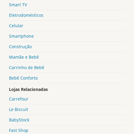
Smart TV
Eletrodomésticos
Celular
Smartphone
Construção
Mamãe e Bebê
Carrinho de Bebê
Bebê Conforto
Lojas Relacionadas
Carrefour
Le Biscuit
BabyStock
Fast Shop