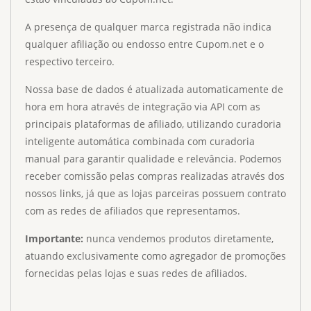
A presença de qualquer marca registrada não indica
qualquer afiliação ou endosso entre Cupom.net e o
respectivo terceiro.
Nossa base de dados é atualizada automaticamente de
hora em hora através de integração via API com as
principais plataformas de afiliado, utilizando curadoria
inteligente automática combinada com curadoria
manual para garantir qualidade e relevância. Podemos
receber comissão pelas compras realizadas através dos
nossos links, já que as lojas parceiras possuem contrato
com as redes de afiliados que representamos.
Importante:
nunca vendemos produtos diretamente,
atuando exclusivamente como agregador de promoções
fornecidas pelas lojas e suas redes de afiliados.