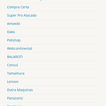
Compra Certa
Super Pro Atacado
Amoedo
Dako
Polishop
Webcontinental
BALAROTI
Consul
Yamamura
Lenovo
Dutra Maquinas
Panasonic