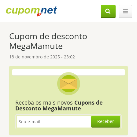
Cupom de desconto
MegaMamute
18 de novembro de 2025 - 23:02
Receba os mais novos
Cupons de
Desconto MegaMamute
Receber