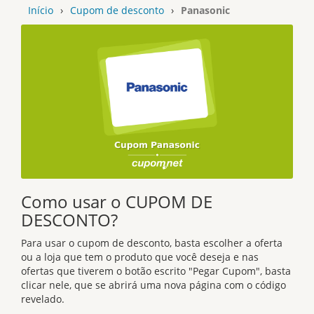
Início
›
Cupom de desconto
›
Panasonic
Como usar o CUPOM DE
DESCONTO?
Para usar o cupom de desconto, basta escolher a oferta
ou a loja que tem o produto que você deseja e nas
ofertas que tiverem o botão escrito "Pegar Cupom", basta
clicar nele, que se abrirá uma nova página com o código
revelado.