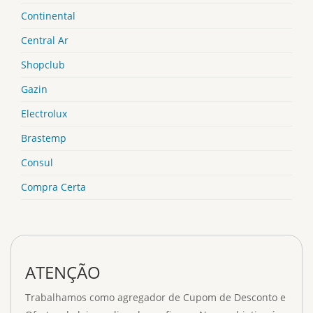
Continental
Central Ar
Shopclub
Gazin
Electrolux
Brastemp
Consul
Compra Certa
ATENÇÃO
Trabalhamos como agregador de Cupom de Desconto e