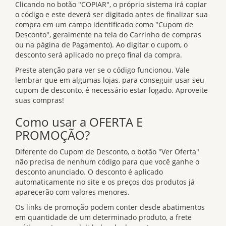
Clicando no botão "COPIAR", o próprio sistema irá copiar
o código e este deverá ser digitado antes de finalizar sua
compra em um campo identificado como "Cupom de
Desconto", geralmente na tela do Carrinho de compras
ou na página de Pagamento). Ao digitar o cupom, o
desconto será aplicado no preço final da compra.
Preste atenção para ver se o código funcionou. Vale
lembrar que em algumas lojas, para conseguir usar seu
cupom de desconto, é necessário estar logado. Aproveite
suas compras!
Como usar a OFERTA E
PROMOÇÃO?
Diferente do Cupom de Desconto, o botão "Ver Oferta"
não precisa de nenhum código para que você ganhe o
desconto anunciado. O desconto é aplicado
automaticamente no site e os preços dos produtos já
aparecerão com valores menores.
Os links de promoção podem conter desde abatimentos
em quantidade de um determinado produto, a frete