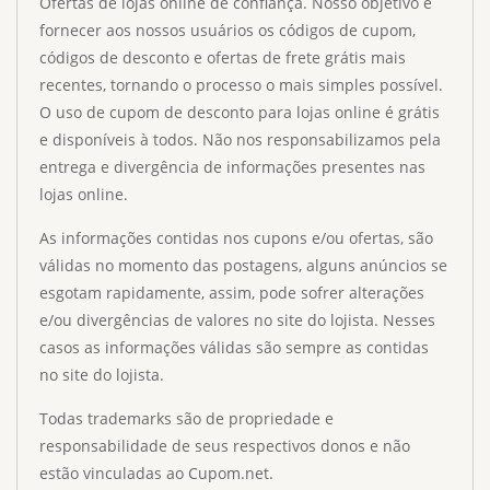
Ofertas de lojas online de confiança. Nosso objetivo é
fornecer aos nossos usuários os códigos de cupom,
códigos de desconto e ofertas de frete grátis mais
recentes, tornando o processo o mais simples possível.
O uso de cupom de desconto para lojas online é grátis
e disponíveis à todos. Não nos responsabilizamos pela
entrega e divergência de informações presentes nas
lojas online.
As informações contidas nos cupons e/ou ofertas, são
válidas no momento das postagens, alguns anúncios se
esgotam rapidamente, assim, pode sofrer alterações
e/ou divergências de valores no site do lojista. Nesses
casos as informações válidas são sempre as contidas
no site do lojista.
Todas trademarks são de propriedade e
responsabilidade de seus respectivos donos e não
estão vinculadas ao Cupom.net.