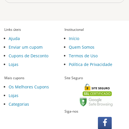
Links úteis
Institucional
Ajuda
Início
Enviar um cupom
Quem Somos
Cupons de Desconto
Termos de Uso
Lojas
Política de Privacidade
Mais cupons
Site Seguro
Os Melhores Cupons
Lojas
Categorias
Siga-nos