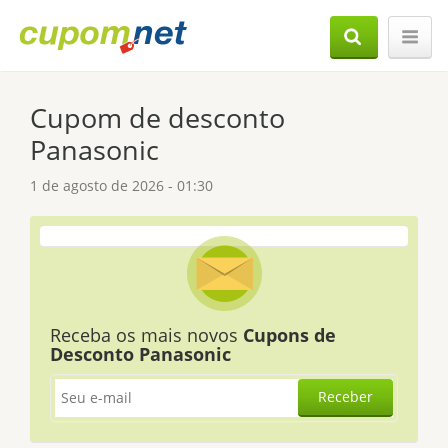
Cupom de desconto
Panasonic
1 de agosto de 2026 - 01:30
Receba os mais novos
Cupons de
Desconto Panasonic
Receber