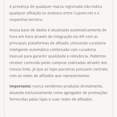
A presença de qualquer marca registrada não indica
qualquer afiliação ou endosso entre Cupom.net e o
respectivo terceiro.
Nossa base de dados é atualizada automaticamente de
hora em hora através de integração via API com as
principais plataformas de afiliado, utilizando curadoria
inteligente automática combinada com curadoria
manual para garantir qualidade e relevância. Podemos
receber comissão pelas compras realizadas através dos
nossos links, já que as lojas parceiras possuem contrato
com as redes de afiliados que representamos.
Importante:
nunca vendemos produtos diretamente,
atuando exclusivamente como agregador de promoções
fornecidas pelas lojas e suas redes de afiliados.