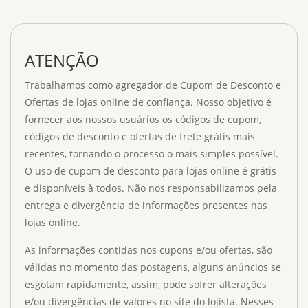
ATENÇÃO
Trabalhamos como agregador de Cupom de Desconto e
Ofertas de lojas online de confiança. Nosso objetivo é
fornecer aos nossos usuários os códigos de cupom,
códigos de desconto e ofertas de frete grátis mais
recentes, tornando o processo o mais simples possível.
O uso de cupom de desconto para lojas online é grátis
e disponíveis à todos. Não nos responsabilizamos pela
entrega e divergência de informações presentes nas
lojas online.
As informações contidas nos cupons e/ou ofertas, são
válidas no momento das postagens, alguns anúncios se
esgotam rapidamente, assim, pode sofrer alterações
e/ou divergências de valores no site do lojista. Nesses