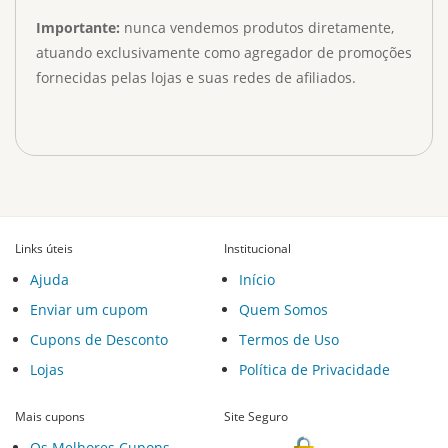
Importante:
nunca vendemos produtos diretamente,
atuando exclusivamente como agregador de promoções
fornecidas pelas lojas e suas redes de afiliados.
Links úteis
Institucional
Ajuda
Início
Enviar um cupom
Quem Somos
Cupons de Desconto
Termos de Uso
Lojas
Política de Privacidade
Mais cupons
Site Seguro
Os Melhores Cupons