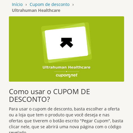
Início
›
Cupom de desconto
›
Ultrahuman Healthcare
Como usar o CUPOM DE
DESCONTO?
Para usar o cupom de desconto, basta escolher a oferta
ou a loja que tem o produto que você deseja e nas
ofertas que tiverem o botão escrito "Pegar Cupom", basta
clicar nele, que se abrirá uma nova página com o código
revelado.