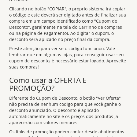
Clicando no botão "COPIAR", o próprio sistema irá copiar
o código e este deverá ser digitado antes de finalizar sua
compra em um campo identificado como "Cupom de
Desconto", geralmente na tela do Carrinho de compras
ou na página de Pagamento). Ao digitar o cupom, o
desconto será aplicado no preço final da compra.
Preste atenção para ver se o código funcionou. Vale
lembrar que em algumas lojas, para conseguir usar seu
cupom de desconto, é necessário estar logado. Aproveite
suas compras!
Como usar a OFERTA E
PROMOÇÃO?
Diferente do Cupom de Desconto, o botão "Ver Oferta"
não precisa de nenhum código para que você ganhe o
desconto anunciado. O desconto é aplicado
automaticamente no site e os preços dos produtos já
aparecerão com valores menores.
Os links de promoção podem conter desde abatimentos