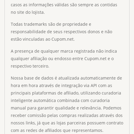
casos as informações válidas são sempre as contidas
no site do lojista.
Todas trademarks são de propriedade e
responsabilidade de seus respectivos donos e não
estão vinculadas ao Cupom.net.
A presença de qualquer marca registrada não indica
qualquer afiliação ou endosso entre Cupom.net e o
respectivo terceiro.
Nossa base de dados é atualizada automaticamente de
hora em hora através de integração via API com as
principais plataformas de afiliado, utilizando curadoria
inteligente automática combinada com curadoria
manual para garantir qualidade e relevância. Podemos
receber comissão pelas compras realizadas através dos
nossos links, já que as lojas parceiras possuem contrato
com as redes de afiliados que representamos.