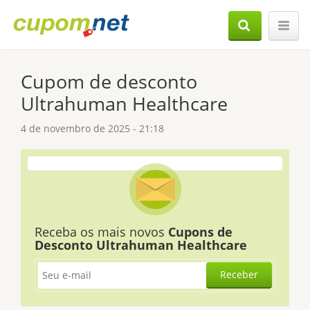
Cupom de desconto
Ultrahuman Healthcare
4 de novembro de 2025 - 21:18
Receba os mais novos
Cupons de
Desconto Ultrahuman Healthcare
Receber