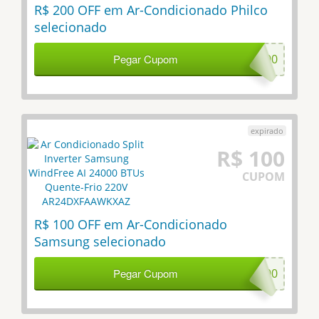
R$ 200 OFF em Ar-Condicionado Philco
selecionado
Pegar Cupom
PH200
R$ 100
CUPOM
R$ 100 OFF em Ar-Condicionado
Samsung selecionado
Pegar Cupom
SAM100