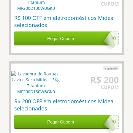
CUPOM
R$ 100 OFF em eletrodomésticos Midea
selecionados
Pegar Cupom
ED100
R$ 200
CUPOM
R$ 200 OFF em eletrodomésticos Midea
selecionados
Pegar Cupom
ED200