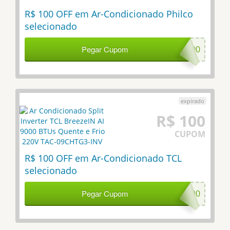
R$ 100 OFF em Ar-Condicionado Philco
selecionado
Pegar Cupom
PH100
R$ 100
CUPOM
R$ 100 OFF em Ar-Condicionado TCL
selecionado
Pegar Cupom
TCL100