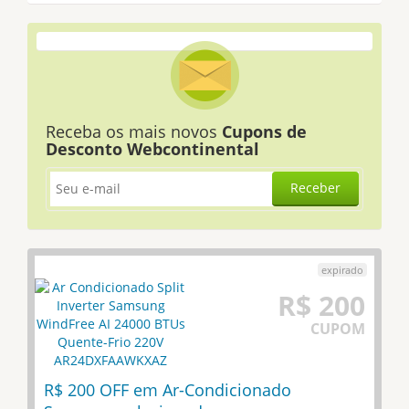
Receba os mais novos
Cupons de
Desconto Webcontinental
Receber
R$ 200
CUPOM
R$ 200 OFF em Ar-Condicionado