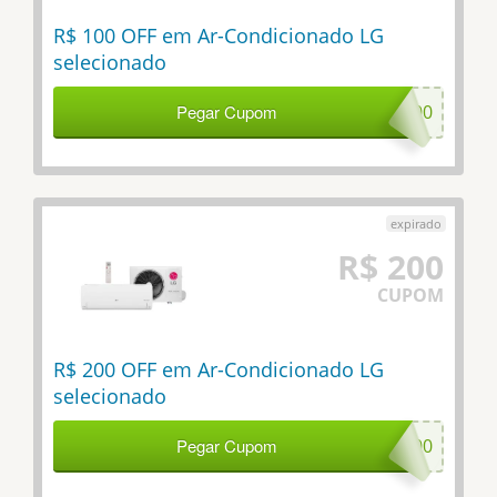
R$ 100 OFF em Ar-Condicionado LG
selecionado
Pegar Cupom
LG100
R$ 200
CUPOM
R$ 200 OFF em Ar-Condicionado LG
selecionado
Pegar Cupom
LG200