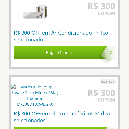
R$ 300
CUPOM
R$ 300 OFF em Ar-Condicionado Philco
selecionado
Pegar Cupom
PH300
R$ 300
CUPOM
R$ 300 OFF em eletrodomésticos Midea
selecionados