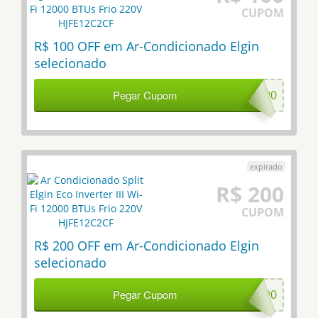
CUPOM
R$ 100 OFF em Ar-Condicionado Elgin
selecionado
Pegar Cupom
ELG100
R$ 200
CUPOM
R$ 200 OFF em Ar-Condicionado Elgin
selecionado
Pegar Cupom
ELG200