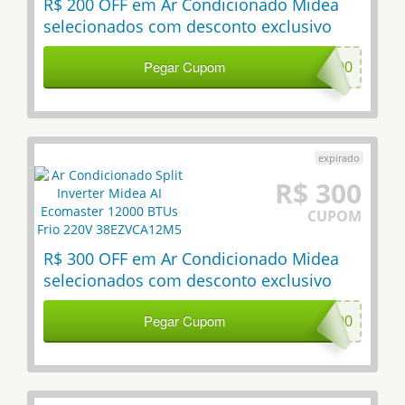
R$ 200 OFF em Ar Condicionado Midea
selecionados com desconto exclusivo
Pegar Cupom
MID200
R$ 300
CUPOM
R$ 300 OFF em Ar Condicionado Midea
selecionados com desconto exclusivo
Pegar Cupom
MID300