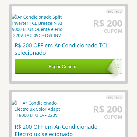
R$ 200
CUPOM
R$ 200 OFF em Ar-Condicionado TCL
selecionado
Pegar Cupom
TCL200
R$ 200
CUPOM
R$ 200 OFF em Ar-Condicionado
Electrolux selecionado