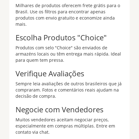
Milhares de produtos oferecem frete grátis para o
Brasil. Use os filtros para encontrar apenas
produtos com envio gratuito e economize ainda
mais.
Escolha Produtos "Choice"
Produtos com selo "Choice" são enviados de
armazéns locais ou têm entrega mais rápida. Ideal
para quem tem pressa.
Verifique Avaliações
Sempre leia avaliações de outros brasileiros que já
compraram. Fotos e comentários reais ajudam na
decisão de compra.
Negocie com Vendedores
Muitos vendedores aceitam negociar preços,
especialmente em compras múltiplas. Entre em
contato via chat.