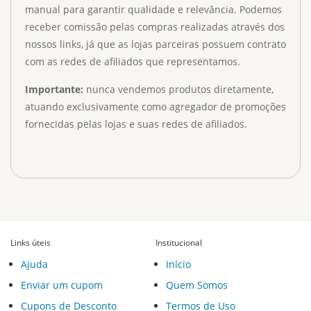
manual para garantir qualidade e relevância. Podemos
receber comissão pelas compras realizadas através dos
nossos links, já que as lojas parceiras possuem contrato
com as redes de afiliados que representamos.
Importante:
nunca vendemos produtos diretamente,
atuando exclusivamente como agregador de promoções
fornecidas pelas lojas e suas redes de afiliados.
Links úteis
Institucional
Ajuda
Início
Enviar um cupom
Quem Somos
Cupons de Desconto
Termos de Uso