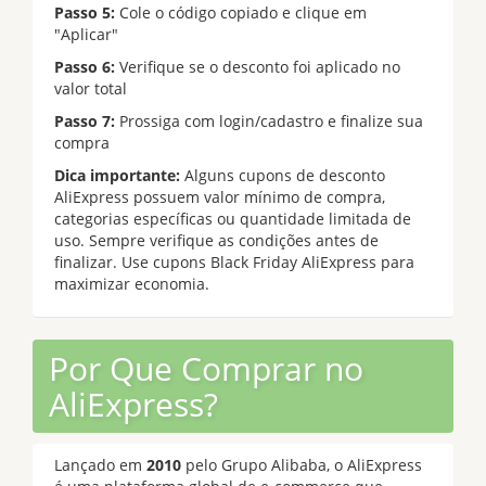
Passo 5:
Cole o código copiado e clique em
"Aplicar"
Passo 6:
Verifique se o desconto foi aplicado no
valor total
Passo 7:
Prossiga com login/cadastro e finalize sua
compra
Dica importante:
Alguns cupons de desconto
AliExpress possuem valor mínimo de compra,
categorias específicas ou quantidade limitada de
uso. Sempre verifique as condições antes de
finalizar. Use cupons Black Friday AliExpress para
maximizar economia.
Por Que Comprar no
AliExpress?
Lançado em
2010
pelo Grupo Alibaba, o AliExpress