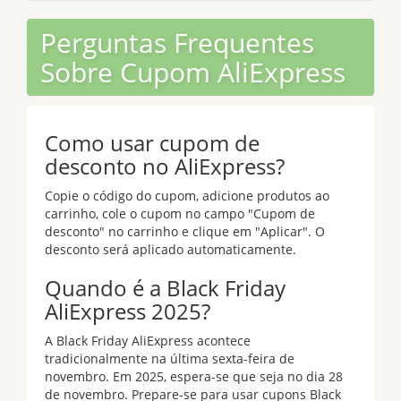
Perguntas Frequentes
Sobre Cupom AliExpress
Como usar cupom de
desconto no AliExpress?
Copie o código do cupom, adicione produtos ao
carrinho, cole o cupom no campo "Cupom de
desconto" no carrinho e clique em "Aplicar". O
desconto será aplicado automaticamente.
Quando é a Black Friday
AliExpress 2025?
A Black Friday AliExpress acontece
tradicionalmente na última sexta-feira de
novembro. Em 2025, espera-se que seja no dia 28
de novembro. Prepare-se para usar cupons Black