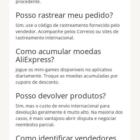
procedente.
Posso rastrear meu pedido?
Sim, use o código de rastreamento fornecido pelo
vendedor. Acompanhe pelos Correios ou sites de
rastreamento internacional.
Como acumular moedas
AliExpress?
Jogue os mini-games disponíveis no aplicativo
diariamente. Troque as moedas acumuladas por
cupons de desconto.
Posso devolver produtos?
Sim, mas o custo de envio internacional para
devolução geralmente é muito alto. Na maioria dos
casos, é mais vantajoso abrir disputa e negociar
reembolso parcial.
Como identificar vendedores