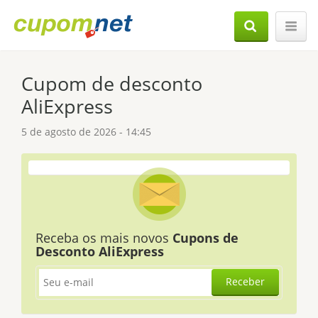
Cupom de desconto
AliExpress
5 de agosto de 2026 - 14:45
Receba os mais novos
Cupons de
Desconto AliExpress
Receber