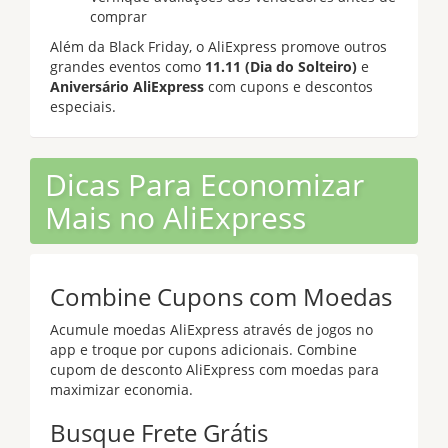
comprar
Além da Black Friday, o AliExpress promove outros
grandes eventos como
11.11 (Dia do Solteiro)
e
Aniversário AliExpress
com cupons e descontos
especiais.
Dicas Para Economizar
Mais no AliExpress
Combine Cupons com Moedas
Acumule moedas AliExpress através de jogos no
app e troque por cupons adicionais. Combine
cupom de desconto AliExpress com moedas para
maximizar economia.
Busque Frete Grátis