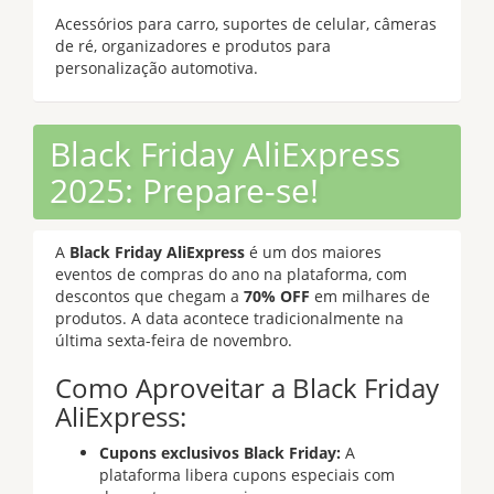
Acessórios para carro, suportes de celular, câmeras
de ré, organizadores e produtos para
personalização automotiva.
Black Friday AliExpress
2025: Prepare-se!
A
Black Friday AliExpress
é um dos maiores
eventos de compras do ano na plataforma, com
descontos que chegam a
70% OFF
em milhares de
produtos. A data acontece tradicionalmente na
última sexta-feira de novembro.
Como Aproveitar a Black Friday
AliExpress:
Cupons exclusivos Black Friday:
A
plataforma libera cupons especiais com