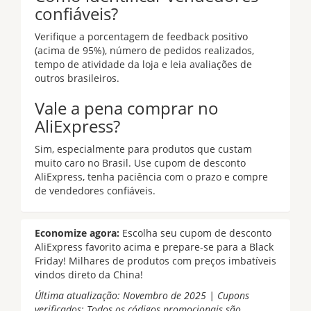
confiáveis?
Verifique a porcentagem de feedback positivo
(acima de 95%), número de pedidos realizados,
tempo de atividade da loja e leia avaliações de
outros brasileiros.
Vale a pena comprar no
AliExpress?
Sim, especialmente para produtos que custam
muito caro no Brasil. Use cupom de desconto
AliExpress, tenha paciência com o prazo e compre
de vendedores confiáveis.
Economize agora:
Escolha seu cupom de desconto
AliExpress favorito acima e prepare-se para a Black
Friday! Milhares de produtos com preços imbatíveis
vindos direto da China!
Última atualização: Novembro de 2025 | Cupons
verificados: Todos os códigos promocionais são