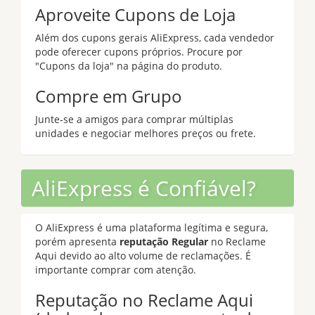
Aproveite Cupons de Loja
Além dos cupons gerais AliExpress, cada vendedor
pode oferecer cupons próprios. Procure por
"Cupons da loja" na página do produto.
Compre em Grupo
Junte-se a amigos para comprar múltiplas
unidades e negociar melhores preços ou frete.
AliExpress é Confiável?
O AliExpress é uma plataforma legítima e segura,
porém apresenta
reputação Regular
no Reclame
Aqui devido ao alto volume de reclamações. É
importante comprar com atenção.
Reputação no Reclame Aqui