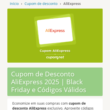
Início
›
Cupom de desconto
›
AliExpress
Cupom de Desconto
AliExpress 2025 | Black
Friday e Códigos Válidos
Economize em suas compras com
cupom de
desconto AliExpress
exclusivo. Aproveite códigos