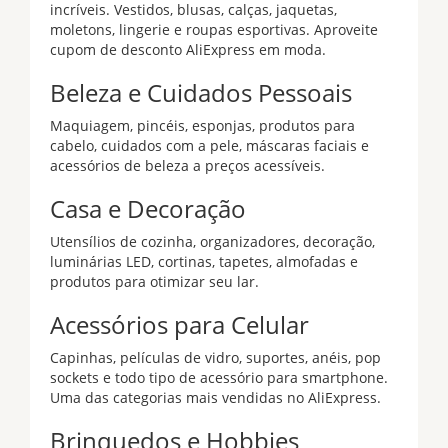
incríveis. Vestidos, blusas, calças, jaquetas,
moletons, lingerie e roupas esportivas. Aproveite
cupom de desconto AliExpress em moda.
Beleza e Cuidados Pessoais
Maquiagem, pincéis, esponjas, produtos para
cabelo, cuidados com a pele, máscaras faciais e
acessórios de beleza a preços acessíveis.
Casa e Decoração
Utensílios de cozinha, organizadores, decoração,
luminárias LED, cortinas, tapetes, almofadas e
produtos para otimizar seu lar.
Acessórios para Celular
Capinhas, películas de vidro, suportes, anéis, pop
sockets e todo tipo de acessório para smartphone.
Uma das categorias mais vendidas no AliExpress.
Brinquedos e Hobbies