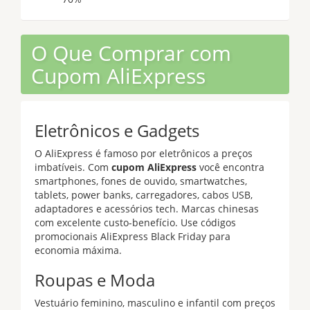
O Que Comprar com
Cupom AliExpress
Eletrônicos e Gadgets
O AliExpress é famoso por eletrônicos a preços
imbatíveis. Com
cupom AliExpress
você encontra
smartphones, fones de ouvido, smartwatches,
tablets, power banks, carregadores, cabos USB,
adaptadores e acessórios tech. Marcas chinesas
com excelente custo-benefício. Use códigos
promocionais AliExpress Black Friday para
economia máxima.
Roupas e Moda
Vestuário feminino, masculino e infantil com preços