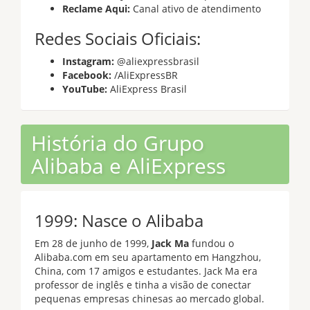
Reclame Aqui:
Canal ativo de atendimento
Redes Sociais Oficiais:
Instagram:
@aliexpressbrasil
Facebook:
/AliExpressBR
YouTube:
AliExpress Brasil
História do Grupo
Alibaba e AliExpress
1999: Nasce o Alibaba
Em 28 de junho de 1999,
Jack Ma
fundou o
Alibaba.com em seu apartamento em Hangzhou,
China, com 17 amigos e estudantes. Jack Ma era
professor de inglês e tinha a visão de conectar
pequenas empresas chinesas ao mercado global.