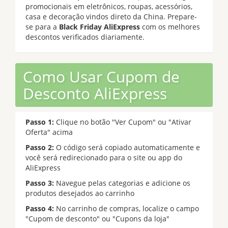
promocionais em eletrônicos, roupas, acessórios,
casa e decoração vindos direto da China. Prepare-
se para a
Black Friday AliExpress
com os melhores
descontos verificados diariamente.
Como Usar Cupom de
Desconto AliExpress
Passo 1:
Clique no botão "Ver Cupom" ou "Ativar
Oferta" acima
Passo 2:
O código será copiado automaticamente e
você será redirecionado para o site ou app do
AliExpress
Passo 3:
Navegue pelas categorias e adicione os
produtos desejados ao carrinho
Passo 4:
No carrinho de compras, localize o campo
"Cupom de desconto" ou "Cupons da loja"