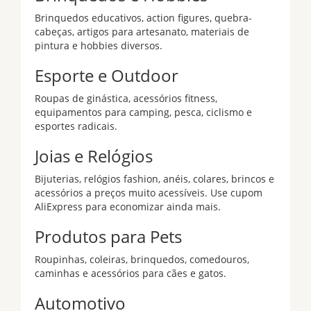
Brinquedos educativos, action figures, quebra-
cabeças, artigos para artesanato, materiais de
pintura e hobbies diversos.
Esporte e Outdoor
Roupas de ginástica, acessórios fitness,
equipamentos para camping, pesca, ciclismo e
esportes radicais.
Joias e Relógios
Bijuterias, relógios fashion, anéis, colares, brincos e
acessórios a preços muito acessíveis. Use cupom
AliExpress para economizar ainda mais.
Produtos para Pets
Roupinhas, coleiras, brinquedos, comedouros,
caminhas e acessórios para cães e gatos.
Automotivo