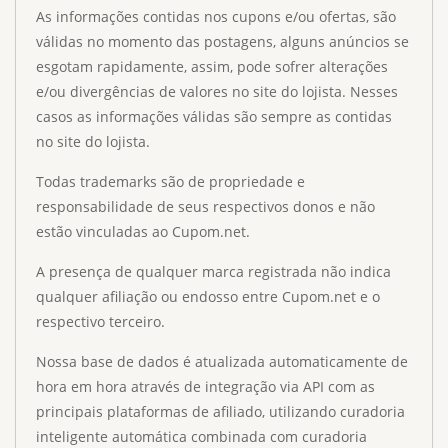
As informações contidas nos cupons e/ou ofertas, são
válidas no momento das postagens, alguns anúncios se
esgotam rapidamente, assim, pode sofrer alterações
e/ou divergências de valores no site do lojista. Nesses
casos as informações válidas são sempre as contidas
no site do lojista.
Todas trademarks são de propriedade e
responsabilidade de seus respectivos donos e não
estão vinculadas ao Cupom.net.
A presença de qualquer marca registrada não indica
qualquer afiliação ou endosso entre Cupom.net e o
respectivo terceiro.
Nossa base de dados é atualizada automaticamente de
hora em hora através de integração via API com as
principais plataformas de afiliado, utilizando curadoria
inteligente automática combinada com curadoria