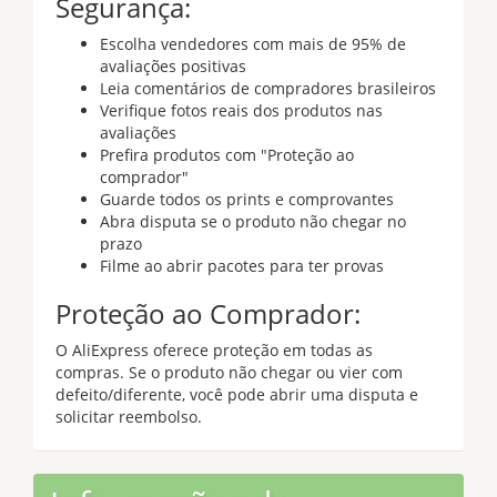
Segurança:
Escolha vendedores com mais de 95% de
avaliações positivas
Leia comentários de compradores brasileiros
Verifique fotos reais dos produtos nas
avaliações
Prefira produtos com "Proteção ao
comprador"
Guarde todos os prints e comprovantes
Abra disputa se o produto não chegar no
prazo
Filme ao abrir pacotes para ter provas
Proteção ao Comprador:
O AliExpress oferece proteção em todas as
compras. Se o produto não chegar ou vier com
defeito/diferente, você pode abrir uma disputa e
solicitar reembolso.