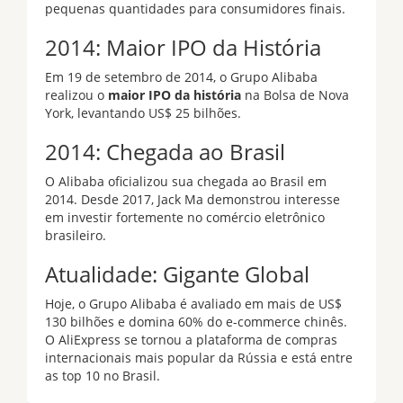
pequenas quantidades para consumidores finais.
2014: Maior IPO da História
Em 19 de setembro de 2014, o Grupo Alibaba
realizou o
maior IPO da história
na Bolsa de Nova
York, levantando US$ 25 bilhões.
2014: Chegada ao Brasil
O Alibaba oficializou sua chegada ao Brasil em
2014. Desde 2017, Jack Ma demonstrou interesse
em investir fortemente no comércio eletrônico
brasileiro.
Atualidade: Gigante Global
Hoje, o Grupo Alibaba é avaliado em mais de US$
130 bilhões e domina 60% do e-commerce chinês.
O AliExpress se tornou a plataforma de compras
internacionais mais popular da Rússia e está entre
as top 10 no Brasil.