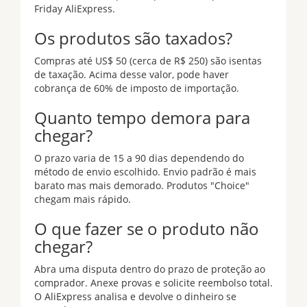
Friday AliExpress.
Os produtos são taxados?
Compras até US$ 50 (cerca de R$ 250) são isentas
de taxação. Acima desse valor, pode haver
cobrança de 60% de imposto de importação.
Quanto tempo demora para
chegar?
O prazo varia de 15 a 90 dias dependendo do
método de envio escolhido. Envio padrão é mais
barato mas mais demorado. Produtos "Choice"
chegam mais rápido.
O que fazer se o produto não
chegar?
Abra uma disputa dentro do prazo de proteção ao
comprador. Anexe provas e solicite reembolso total.
O AliExpress analisa e devolve o dinheiro se