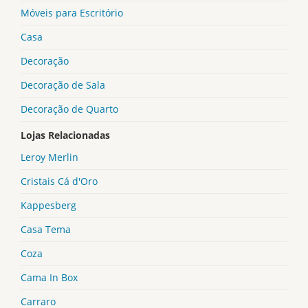
Móveis para Escritório
Casa
Decoração
Decoração de Sala
Decoração de Quarto
Lojas Relacionadas
Leroy Merlin
Cristais Cá d'Oro
Kappesberg
Casa Tema
Coza
Cama In Box
Carraro