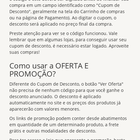
compra em um campo identificado como "Cupom de
Desconto", geralmente na tela do Carrinho de compras
ou na página de Pagamento). Ao digitar o cupom, o
desconto será aplicado no preço final da compra.
Preste atenção para ver se o código funcionou. Vale
lembrar que em algumas lojas, para conseguir usar seu
cupom de desconto, é necessário estar logado. Aproveite
suas compras!
Como usar a OFERTA E
PROMOÇÃO?
Diferente do Cupom de Desconto, o botão "Ver Oferta"
não precisa de nenhum código para que você ganhe o
desconto anunciado. O desconto é aplicado
automaticamente no site e os preços dos produtos já
aparecerão com valores menores.
Os links de promoção podem conter desde abatimentos
em quantidade de um determinado produto, a frete
grátis e outras modalidades de desconto.