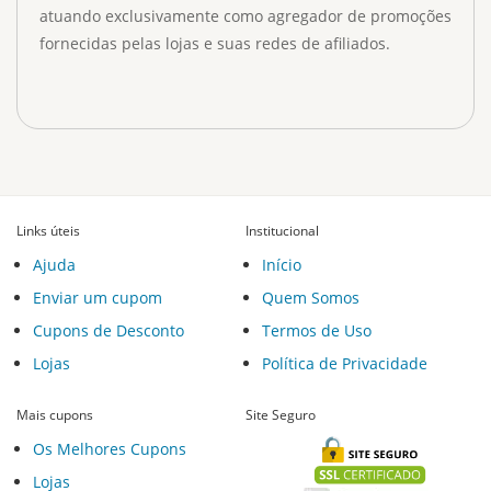
atuando exclusivamente como agregador de promoções
fornecidas pelas lojas e suas redes de afiliados.
Links úteis
Institucional
Ajuda
Início
Enviar um cupom
Quem Somos
Cupons de Desconto
Termos de Uso
Lojas
Política de Privacidade
Mais cupons
Site Seguro
Os Melhores Cupons
Lojas