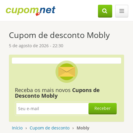
Cupom de desconto Mobly
5 de agosto de 2026 - 22:30
Receba os mais novos
Cupons de
Desconto Mobly
Receber
Início
›
Cupom de desconto
›
Mobly