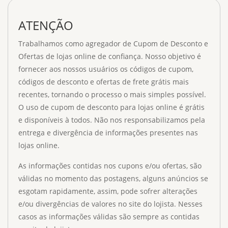
ATENÇÃO
Trabalhamos como agregador de Cupom de Desconto e
Ofertas de lojas online de confiança. Nosso objetivo é
fornecer aos nossos usuários os códigos de cupom,
códigos de desconto e ofertas de frete grátis mais
recentes, tornando o processo o mais simples possível.
O uso de cupom de desconto para lojas online é grátis
e disponíveis à todos. Não nos responsabilizamos pela
entrega e divergência de informações presentes nas
lojas online.
As informações contidas nos cupons e/ou ofertas, são
válidas no momento das postagens, alguns anúncios se
esgotam rapidamente, assim, pode sofrer alterações
e/ou divergências de valores no site do lojista. Nesses
casos as informações válidas são sempre as contidas