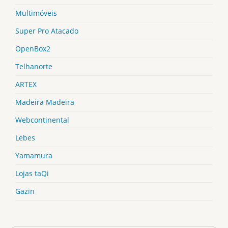
Multimóveis
Super Pro Atacado
OpenBox2
Telhanorte
ARTEX
Madeira Madeira
Webcontinental
Lebes
Yamamura
Lojas taQi
Gazin