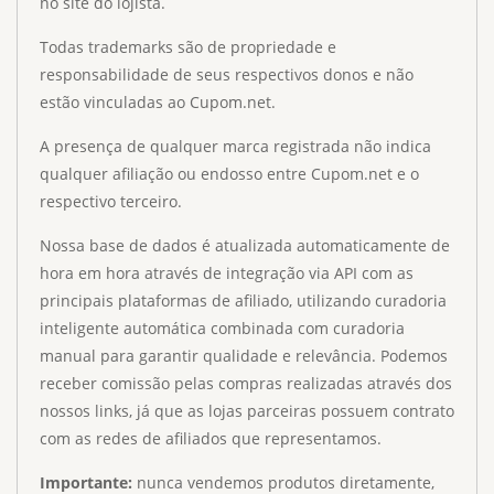
no site do lojista.
Todas trademarks são de propriedade e
responsabilidade de seus respectivos donos e não
estão vinculadas ao Cupom.net.
A presença de qualquer marca registrada não indica
qualquer afiliação ou endosso entre Cupom.net e o
respectivo terceiro.
Nossa base de dados é atualizada automaticamente de
hora em hora através de integração via API com as
principais plataformas de afiliado, utilizando curadoria
inteligente automática combinada com curadoria
manual para garantir qualidade e relevância. Podemos
receber comissão pelas compras realizadas através dos
nossos links, já que as lojas parceiras possuem contrato
com as redes de afiliados que representamos.
Importante:
nunca vendemos produtos diretamente,